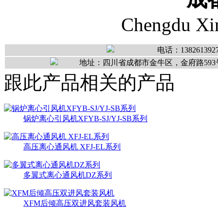
Chengdu Xin
电话：138261392
地址：四川省成都市金牛区，金府路593号万
跟此产品相关的产品
锅炉离心引风机XFYB-SJ/YJ-SB系列
高压离心通风机 XFJ-EL系列
多翼式离心通风机DZ系列
XFM后倾高压双进风套装风机