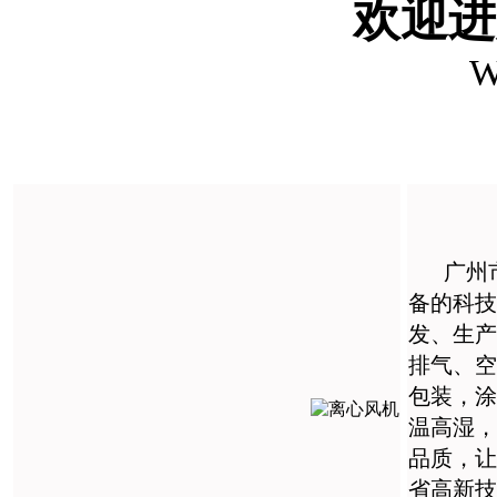
欢迎进
W
广州
备的科技
发、生产
排气、空
包装，涂
温高湿，
品质，让
省高新技