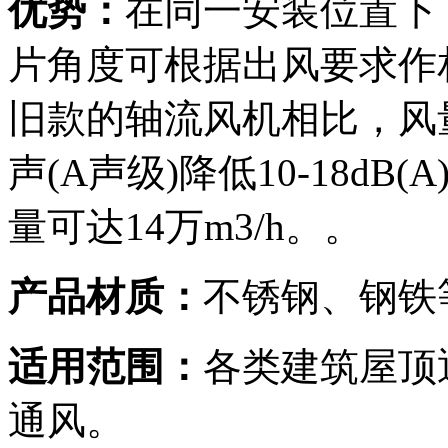
优势：
在同一安装位置下
片角度可根据出风要求作
旧款的轴流风机相比，风量
声(A声级)降低10-18dB
量可达14万m3/h。。
产品材质：
不锈钢、钢铁
适用范围：
各类建筑屋顶
通风。