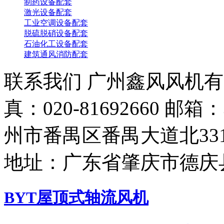
制药设备配套
激光设备配套
工业空调设备配套
脱硫脱硝设备配套
石油化工设备配套
建筑通风消防配套
联系我们
广州鑫风风机有
真：020-81692660
邮箱：30
州市番禺区番禺大道北331号
地址：广东省肇庆市德庆
BYT屋顶式轴流风机