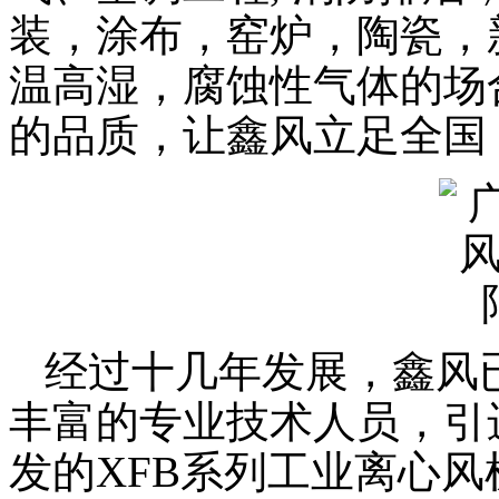
装，涂布，窑炉，陶瓷，
温高湿，腐蚀性气体的场
的品质，让鑫风立足全国
经过十几年发展，鑫风
丰富的专业技术人员，引
发的XFB系列工业离心