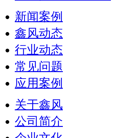
新闻案例
鑫风动态
行业动态
常见问题
应用案例
关于鑫风
公司简介
企业文化