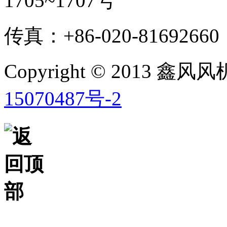
1705~1707号
传真：+86-020-81692660
Copyright © 2013 鑫
15070487号-2