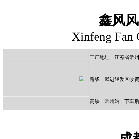
鑫风风
Xinfeng Fan 
工厂地址：江苏省常州
路线：武进经发区收费
高铁：常州站，下车后
成