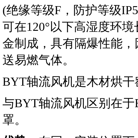
(绝缘等级F，防护等级IP
可在120°以下高湿度环
金制成，具有隔爆性能，
送易燃气体。
BYT轴流风机是木材烘
与BYT轴流风机区别在于
罩。