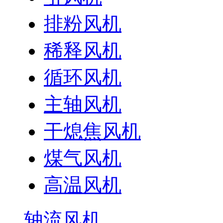
排粉风机
稀释风机
循环风机
主轴风机
干熄焦风机
煤气风机
高温风机
轴流风机