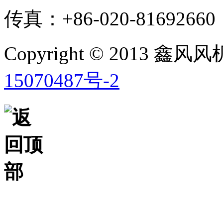
传真：+86-020-81692660
Copyright © 2013 鑫
15070487号-2