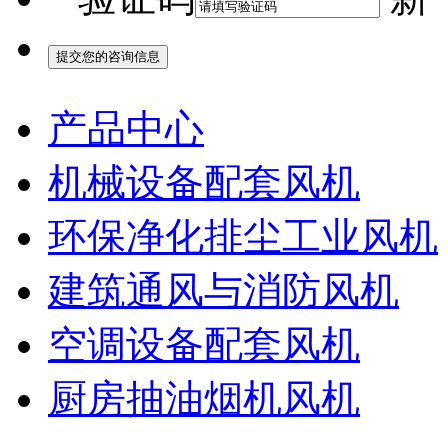
产品中心
机械设备配套风机
环保净化排尘工业风机
建筑通风与消防风机
空调设备配套风机
厨房抽油烟机风机