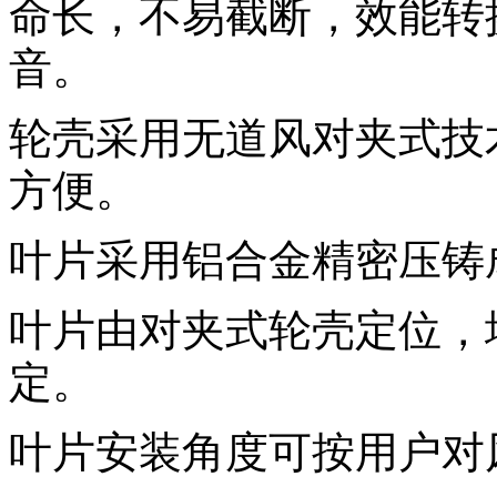
命长，不易截断，效能转
音。
轮壳采用无道风对夹式技
方便。
叶片采用铝合金精密压铸
叶片由对夹式轮壳定位，
定。
叶片安装角度可按用户对