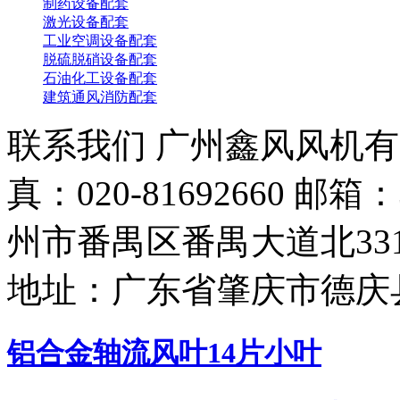
制药设备配套
激光设备配套
工业空调设备配套
脱硫脱硝设备配套
石油化工设备配套
建筑通风消防配套
联系我们
广州鑫风风机有
真：020-81692660
邮箱：30
州市番禺区番禺大道北331号
地址：广东省肇庆市德庆
铝合金轴流风叶14片小叶