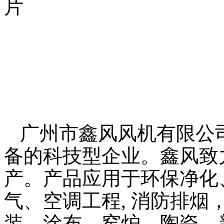
广州市鑫风风机有限公
备的科技型企业。
鑫风致
产。产品应用于环保净化
气、空调工程, 消防排
装，涂布，窑炉，陶瓷，