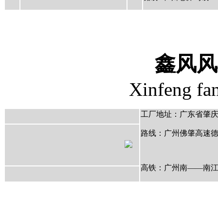
鑫风风
Xinfeng fa
工厂地址：广东省肇庆
路线：广州佛肇高速德
高铁：广州南——南江