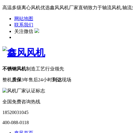
高温多级离心风机优选鑫风风机厂家直销致力于轴流风机,轴流式风
网站地图
联系我们
关注微信
不锈钢风机
制造工艺行业领先
整机
质保
3年
售后24小时
到达
现场
全国免费咨询热线
18520031045
400-088-0118
鑫风首页