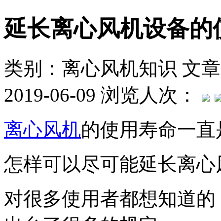
延长离心风机设备的
类别：离心风机知识
文章
2019-06-09
浏览人次：
离心风机
的使用寿命一直
怎样可以尽可能延长离心
对很多使用者都想知道的