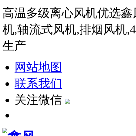
高温多级离心风机优选鑫
机,轴流式风机,排烟风机,
生产
网站地图
联系我们
关注微信