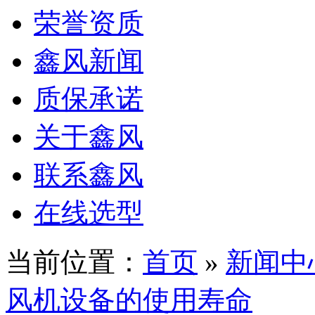
荣誉资质
鑫风新闻
质保承诺
关于鑫风
联系鑫风
在线选型
当前位置：
首页
»
新闻中
风机设备的使用寿命