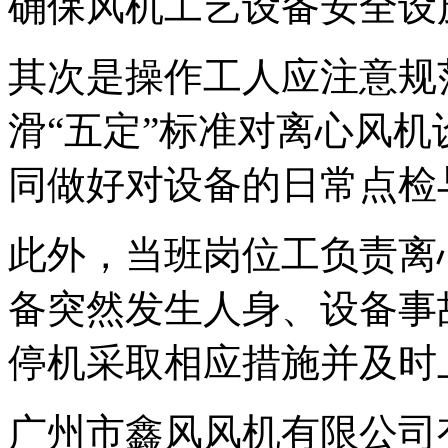
确保风机工艺设备安全设
其次是操作工人应注意规
滑“五定”标准对离心风
同做好对设备的日常点检
此外，当班岗位工负责离
备突然发生人身、设备事
停机采取相应措施并及时
广州市鑫风风机有限公司