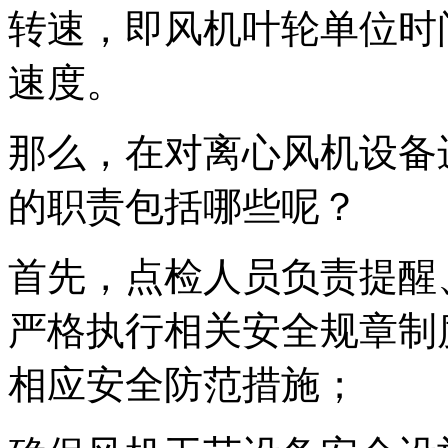
转速，即风机叶轮单位时
速度。
那么，在对离心风机设备
的职责包括哪些呢？
首先，点检人员负责提醒
严格执行相关安全规章制
相应安全防范措施；