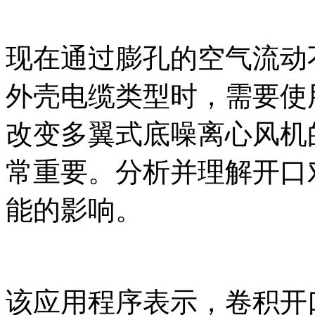
现在通过膨孔的空气流动
外壳电缆类型时，需要使
改变多翼式底噪离心风机
常重要。分析并理解开口
能的影响。
该应用程序表示，卷积开