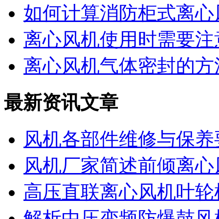
如何计算消防柜式离心
离心风机使用时需要注
离心风机气体密封的方
最新资讯文章
风机各部件维修与保养
风机厂家简述前倾离心
高压直联离心风机叶轮
解析中压变频防爆鼓风