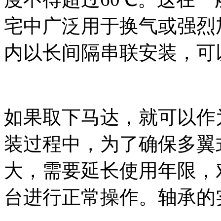
宅中广泛用于换气或强烈
内以长间隔串联安装，可
如果取下马达，就可以作
装过程中，为了确保多翼
大，需要延长使用年限，
台进行正常操作。轴承的