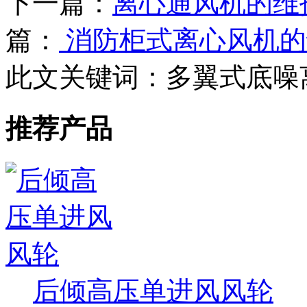
下一篇：
离心通风机的维
篇：
消防柜式离心风机的
此文关键词：
多翼式底噪
推荐产品
后倾高压单进风风轮