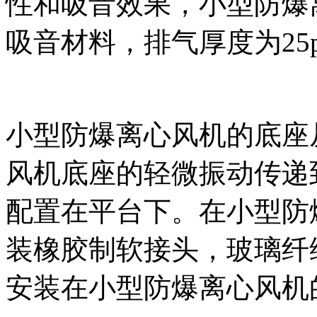
性和吸音效果，小型防爆
吸音材料，排气厚度为25
小型防爆离心风机的底座
风机底座的轻微振动传递
配置在平台下。在小型防
装橡胶制软接头，玻璃纤维
安装在小型防爆离心风机