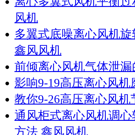
离心多翼式风机平衡过
风机
多翼式底噪离心风机旋
鑫风风机
前倾离心风机气体泄漏
影响9-19高压离心风
教你9-26高压离心风
通风柜式离心风机调心
方法 鑫风风机