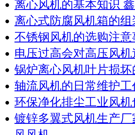
离心风机的基本知识 
离心式防腐风机箱的组
不锈钢风机的选购注意
电压过高会对高压风机
锅炉离心风机叶片损坏
轴流风机的日常维护工
环保净化排尘工业风机
镀锌多翼式风机生产厂
风风机