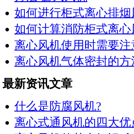
如何进行柜式离心排烟
如何计算消防柜式离心
离心风机使用时需要注
离心风机气体密封的方
最新资讯文章
什么是防腐风机?
离心式通风机的四大优