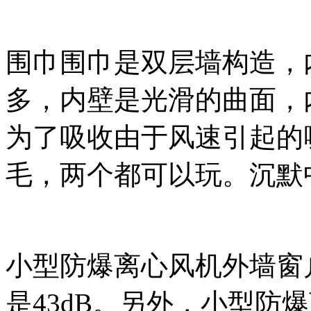
围巾围巾是双层墙构造，
多，内壁是光滑的曲面，内
为了吸收由于风速引起的
毛，两个都可以玩。沉默
小型防爆离心风机外墙窗
是43dB。另外，小型防