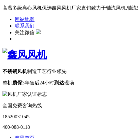
高温多级离心风机优选鑫风风机厂家直销致力于轴流风机,轴流式风
网站地图
联系我们
关注微信
不锈钢风机
制造工艺行业领先
整机
质保
3年
售后24小时
到达
现场
全国免费咨询热线
18520031045
400-088-0118
鑫风首页