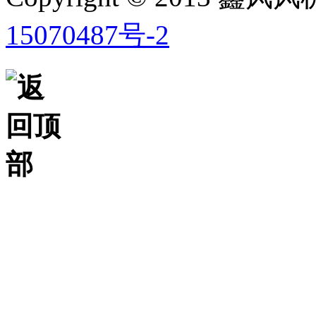
15070487号-2