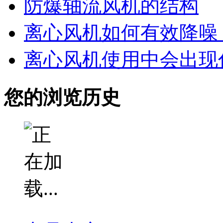
防爆轴流风机的结构
离心风机如何有效降噪
离心风机使用中会出现
您的浏览历史