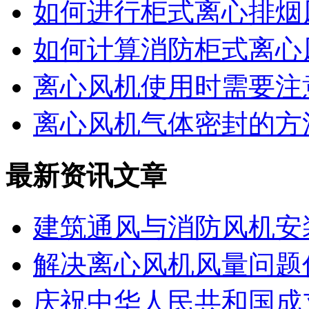
如何进行柜式离心排烟
如何计算消防柜式离心
离心风机使用时需要注
离心风机气体密封的方
最新资讯文章
建筑通风与消防风机安
解决离心风机风量问题
庆祝中华人民共和国成