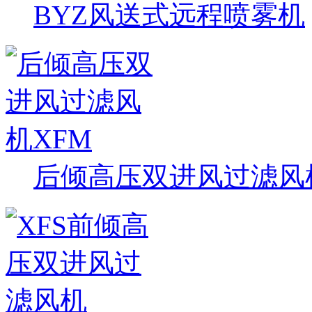
BYZ风送式远程喷雾机
后倾高压双进风过滤风