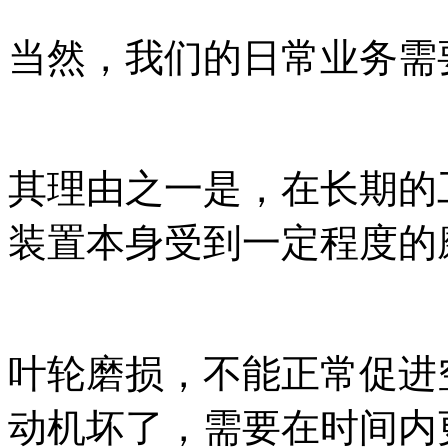
当然，我们的日常业务需
其理由之一是，在长期的
装置本身受到一定程度的
叶轮磨损，不能正常促进
动机坏了，需要在时间内