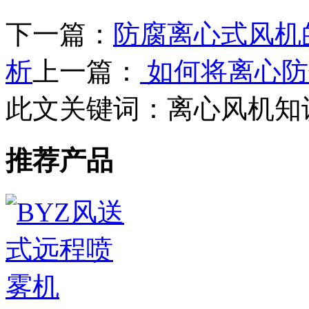
下一篇：
防腐离心式风机
析
上一篇：
如何将离心防
此文关键词：
离心风机知
推荐产品