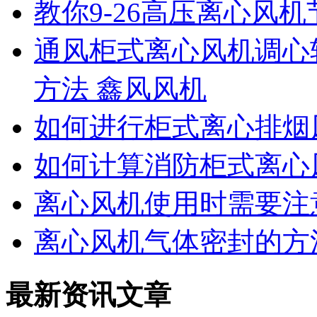
教你9-26高压离心风
通风柜式离心风机调心
方法 鑫风风机
如何进行柜式离心排烟
如何计算消防柜式离心
离心风机使用时需要注
离心风机气体密封的方
最新资讯文章