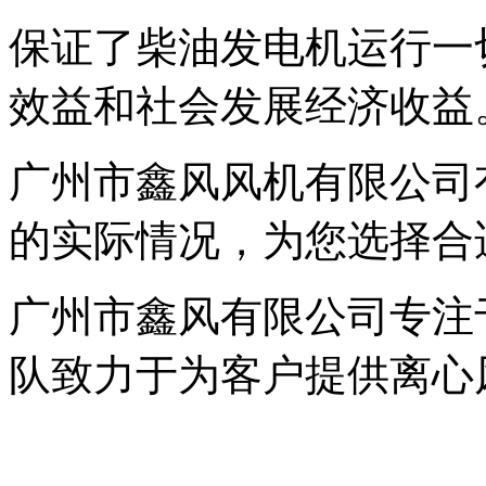
保证了柴油发电机运行一
效益和社会发展经济收益
广州市鑫风风机有限公司
的实际情况，为您选择合
广州市鑫风有限公司专注
队致力于为客户提供离心