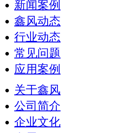
新闻案例
鑫风动态
行业动态
常见问题
应用案例
关于鑫风
公司简介
企业文化