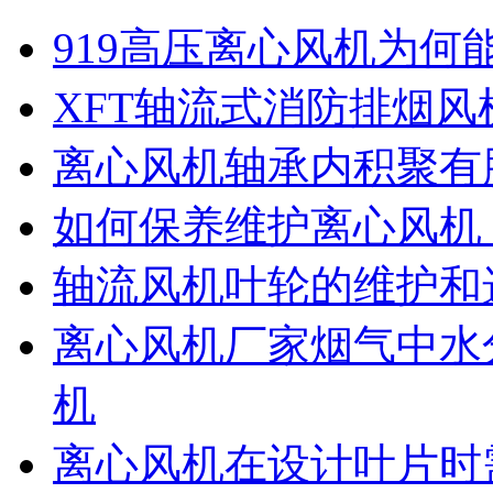
919高压离心风机为何
XFT轴流式消防排烟风
离心风机轴承内积聚有
如何保养维护离心风机
轴流风机叶轮的维护和
离心风机厂家烟气中水
机
离心风机在设计叶片时