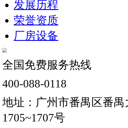
发展历程
荣誉资质
厂房设备
全国免费服务热线
400-088-0118
地址：广州市番禺区番禺大
1705~1707号