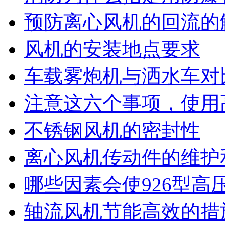
预防离心风机的回流的
风机的安装地点要求
车载雾炮机与洒水车对
注意这六个事项，使用
不锈钢风机的密封性
离心风机传动件的维护
哪些因素会使926型高
轴流风机节能高效的措