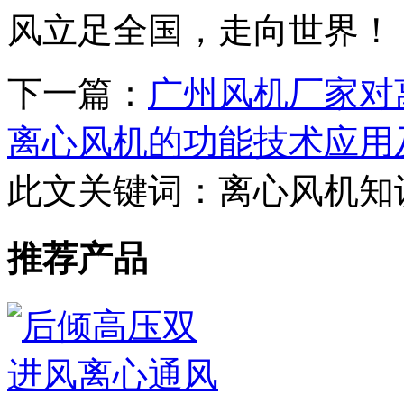
风立足全国，走向世界！
下一篇：
广州风机厂家对
离心风机的功能技术应用
此文关键词：
离心风机知
推荐产品