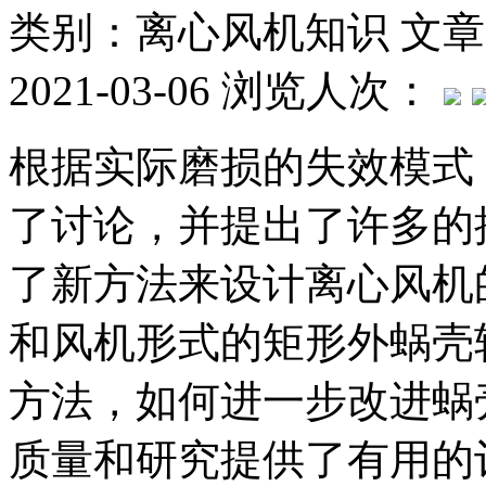
类别：离心风机知识
文章
2021-03-06
浏览人次：
根据实际磨损的失效模式
了讨论，并提出了许多的
了新方法来设计离心风机
和风机形式的矩形外蜗壳
方法，如何进一步改进蜗
质量和研究提供了有用的