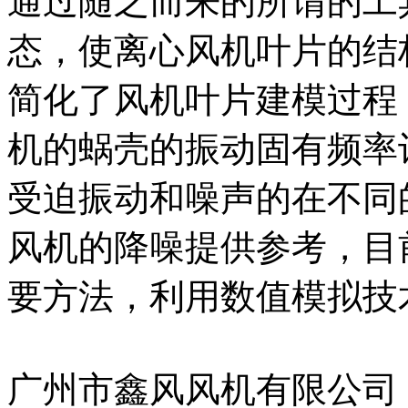
通过随之而来的所谓的工
态，使离心风机叶片的结
简化了风机叶片建模过程
机的蜗壳的振动固有频率
受迫振动和噪声的在不同
风机的降噪提供参考，目
要方法，利用数值模拟技
广州市鑫风风机有限公司