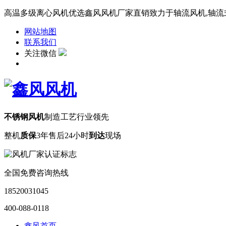
高温多级离心风机优选鑫风风机厂家直销致力于轴流风机,轴流式风
网站地图
联系我们
关注微信
不锈钢风机
制造工艺行业领先
整机
质保
3年
售后24小时
到达
现场
全国免费咨询热线
18520031045
400-088-0118
鑫风首页