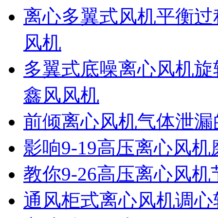
离心多翼式风机平衡过
风机
多翼式底噪离心风机旋
鑫风风机
前倾离心风机气体泄漏
影响9-19高压离心风
教你9-26高压离心风
通风柜式离心风机调心