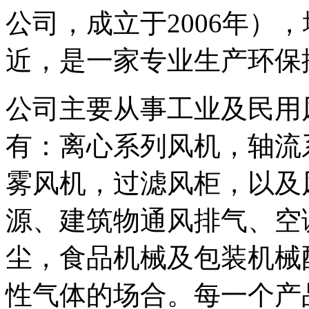
公司，成立于2006年）
近，是一家专业生产环保
公司主要从事工业及民用
有：离心系列风机，轴流
雾风机，过滤风柜，以及
源、建筑物通风排气、空
尘，食品机械及包装机械
性气体的场合。每一个产