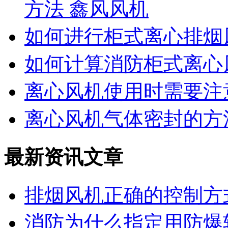
方法 鑫风风机
如何进行柜式离心排烟
如何计算消防柜式离心
离心风机使用时需要注
离心风机气体密封的方
最新资讯文章
排烟风机正确的控制方
消防为什么指定用防爆