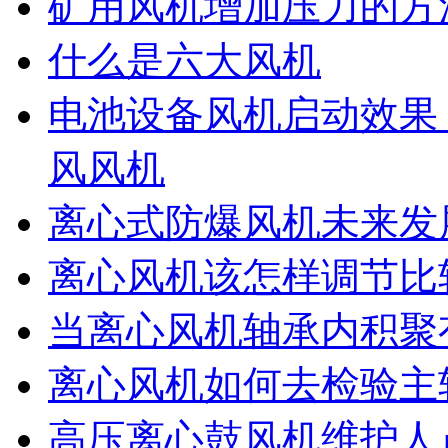
矿用风机增加压力的方
什么是六大风机
电池设备风机启动效果
风风机
离心式防爆风机未来发
离心风机该怎样调节比
当离心风机轴承内积聚
离心风机如何去检验主
高压离心鼓风机维护人