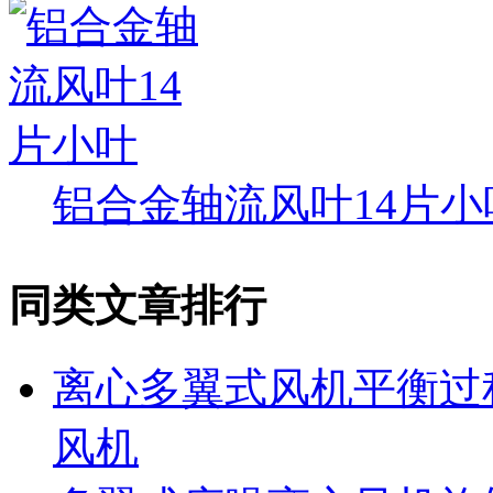
铝合金轴流风叶14片小
同类文章排行
离心多翼式风机平衡过
风机