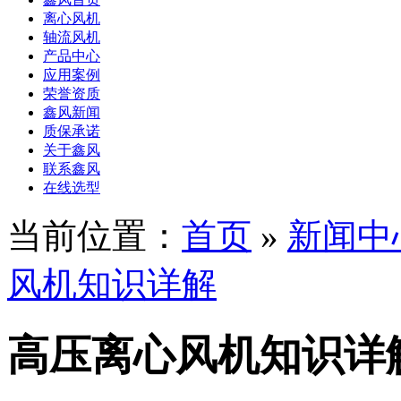
离心风机
轴流风机
产品中心
应用案例
荣誉资质
鑫风新闻
质保承诺
关于鑫风
联系鑫风
在线选型
当前位置：
首页
»
新闻中
风机知识详解
高压离心风机知识详