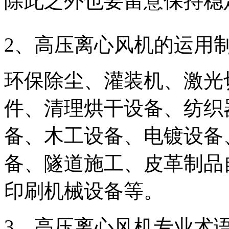
除此之外也要留意保持稳
2、高压离心风机的运用
环保除尘、灌装机、激光
件、清理烘干设备、纺织
备、木工设备、电镀设备
备、隧道施工、皮革制品
印刷机械设备等。
3、高压离心风机专业术