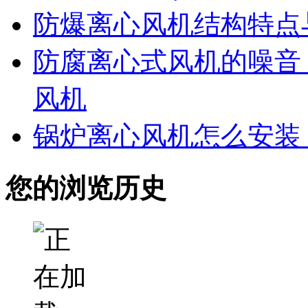
防爆离心风机结构特点
防腐离心式风机的噪音
风机
锅炉离心风机怎么安装
您的浏览历史