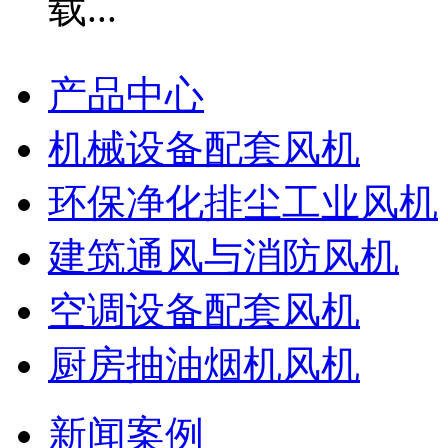
产品中心
机械设备配套风机
环保净化排尘工业风机
建筑通风与消防风机
空调设备配套风机
厨房抽油烟机风机
新闻案例