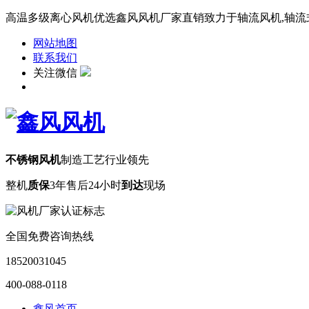
高温多级离心风机优选鑫风风机厂家直销致力于轴流风机,轴流式风
网站地图
联系我们
关注微信
不锈钢风机
制造工艺行业领先
整机
质保
3年
售后24小时
到达
现场
全国免费咨询热线
18520031045
400-088-0118
鑫风首页