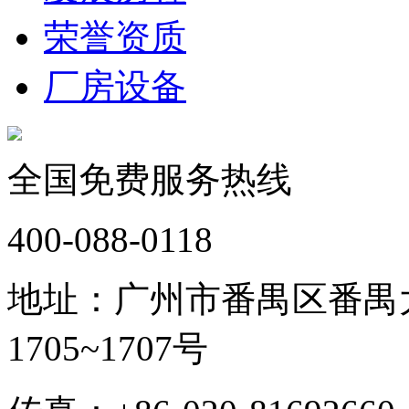
荣誉资质
厂房设备
全国免费服务热线
400-088-0118
地址：广州市番禺区番禺大
1705~1707号