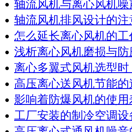
轴流风机与离心风机噪
轴流风机排风设计的注
怎么延长离心风机的工
浅析离心风机磨损与防
离心多翼式风机选型时
高压离心送风机节能的
影响着防爆风机的使用
工厂安装的制冷空调设
高压离心式通风机噪音