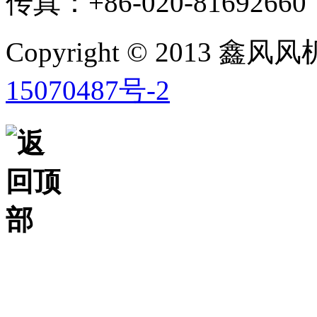
传真：+86-020-81692660
Copyright © 2013 鑫
15070487号-2