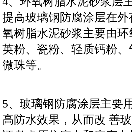
4、环氧树脂水泥砂浆层主
提高玻璃钢防腐涂层在外
氧树脂水泥砂浆主要由环
英粉、瓷粉、轻质钙粉、
微珠等。
5、玻璃钢防腐涂层主要
高防水效果，从而改 善