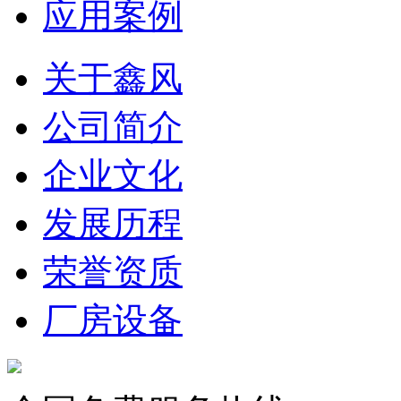
应用案例
关于鑫风
公司简介
企业文化
发展历程
荣誉资质
厂房设备