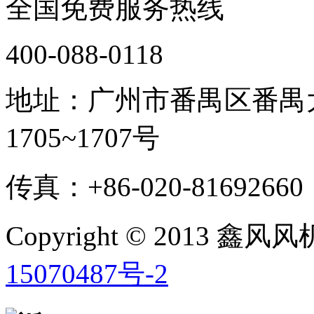
全国免费服务热线
400-088-0118
地址：广州市番禺区番禺大
1705~1707号
传真：+86-020-81692660
Copyright © 2013 鑫
15070487号-2