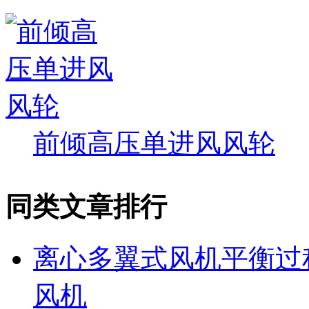
前倾高压单进风风轮
同类文章排行
离心多翼式风机平衡过
风机