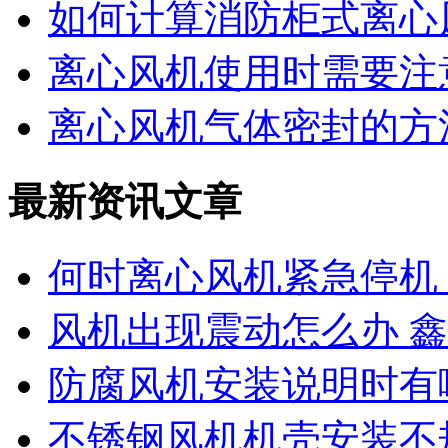
如何计算消防柜式离心
离心风机使用时需要注
离心风机气体密封的方
最新资讯文章
何时离心风机紧急停机
风机出现震动怎么办 
防腐风机安装说明时有
不锈钢风机机壳安装不