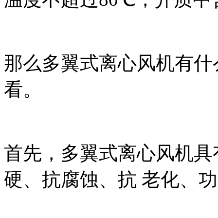
那么多翼式离心风机有什
看。
首先，多翼式离心风机具
硬、抗腐蚀、抗 老化、