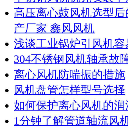
高压离心鼓风机选型后
产厂家 鑫风风机
浅谈工业锅炉引风机容
304不锈钢风机轴承故
离心风机防喘振的措施
风机盘管怎样型号选择
如何保护离心风机的润
1分钟了解管道轴流风