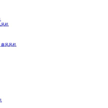
机
风风机
 鑫风风机
机