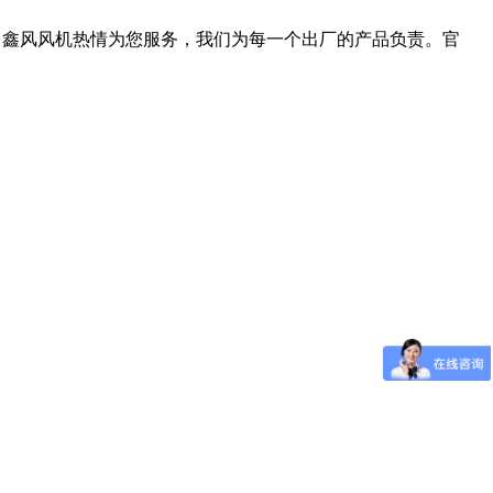
118，鑫风风机热情为您服务，我们为每一个出厂的产品负责。官