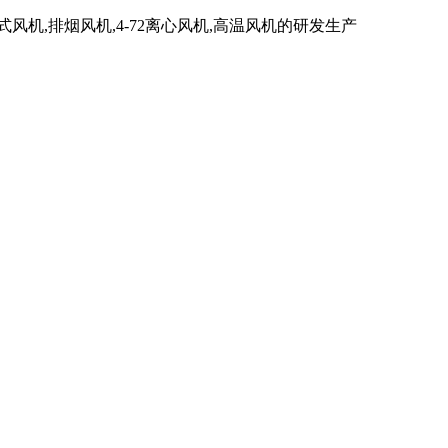
机,排烟风机,4-72离心风机,高温风机的研发生产