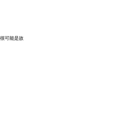
很可能是故