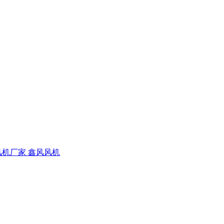
风机厂家 鑫风风机