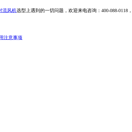
射流风机
选型上遇到的一切问题，欢迎来电咨询：400-088-0
用注意事项