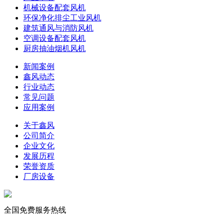
机械设备配套风机
环保净化排尘工业风机
建筑通风与消防风机
空调设备配套风机
厨房抽油烟机风机
新闻案例
鑫风动态
行业动态
常见问题
应用案例
关于鑫风
公司简介
企业文化
发展历程
荣誉资质
厂房设备
全国免费服务热线