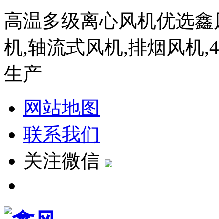
高温多级离心风机优选鑫
机,轴流式风机,排烟风机,
生产
网站地图
联系我们
关注微信