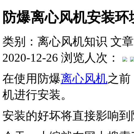
防爆离心风机安装环
类别：离心风机知识
文章
2020-12-26
浏览人次：
在使用防爆
离心风机
之前
机进行安装。
安装的好坏将直接影响到