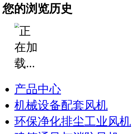
您的浏览历史
产品中心
机械设备配套风机
环保净化排尘工业风机