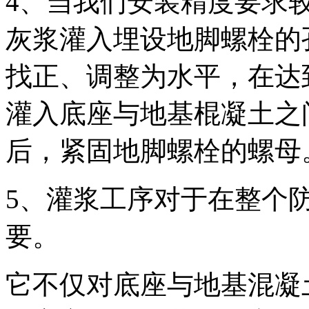
4、当我们安装精度要求
灰浆灌入埋设地脚螺栓的
找正、调整为水平，在达
灌入底座与地基棍凝土之
后，紧固地脚螺栓的螺母
5、灌浆工序对于在整个
要。
它不仅对底座与地基混凝