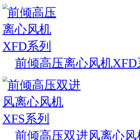
前倾高压离心风机XFD
前倾高压双进风离心风机