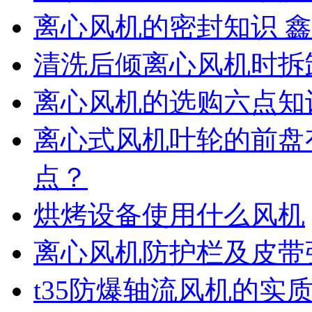
离心风机的密封知识 
清洗后倾离心风机时拆
离心风机的选购六点知
离心式风机叶轮的前盘
点？
烘烤设备使用什么风机
离心风机防护栏及皮带
t35防爆轴流风机的实