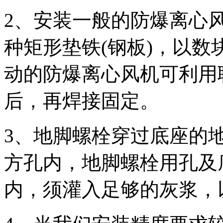
2、安装一般的防爆离心
种矩形垫铁(钢板)，以
动的防爆离心风机可利用
后，再焊接固定。
3、地脚螺栓穿过底座的
方孔内，地脚螺栓用孔及
内，须灌入足够的灰浆，