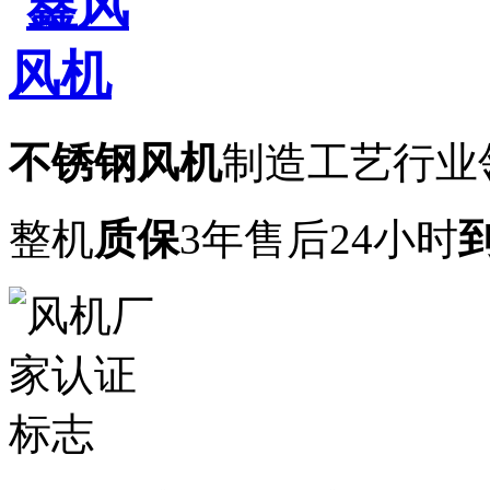
不锈钢风机
制造工艺行业
整机
质保
3年
售后24小时