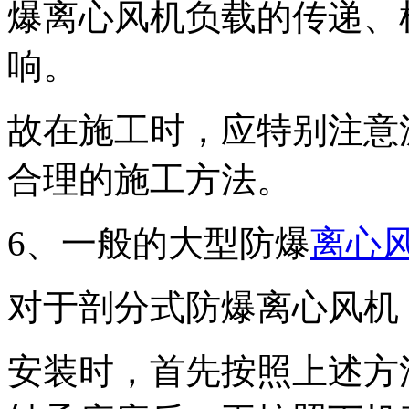
爆离心风机负载的传递、
响。
故在施工时，应特别注意
合理的施工方法。
6、一般的大型防爆
离心
对于剖分式防爆离心风机
安装时，首先按照上述方