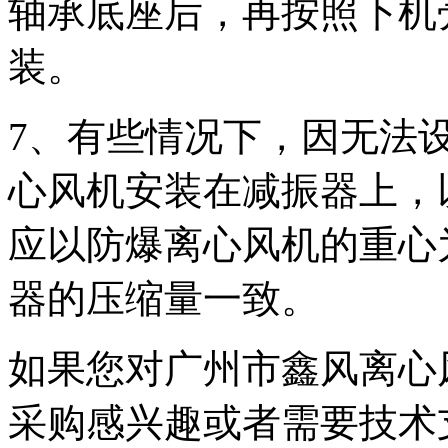
轴承底座后，再按照下机
装。
7、有些情况下，因无法
心风机安装在减振器上，
应以防爆离心风机的重心
器的压缩量一致。
如果您对广州市鑫风离心
采购感兴趣或者需要技术支持