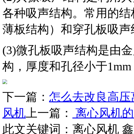
各种吸声结构。常用的结
薄板结构）和穿孔板吸声
(3)微孔板吸声结构是由
构，厚度和孔径小于1mm
下一篇：
怎么去改良高压
风机
上一篇：
离心风机的
此文关键词：
离心风机 