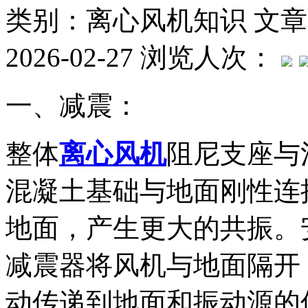
类别：离心风机知识
文章
2026-02-27
浏览人次：
一、减震：
整体
离心风机
阻尼支座与
混凝土基础与地面刚性连
地面，产生更大的共振。
减震器将风机与地面隔开
动传递到地面和振动源的