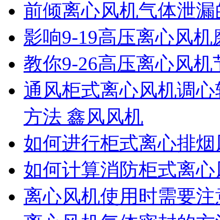
前倾离心风机气体泄漏
影响9-19高压离心风
教你9-26高压离心风
通风柜式离心风机调心
方法 鑫风风机
如何进行柜式离心排烟
如何计算消防柜式离心
离心风机使用时需要注