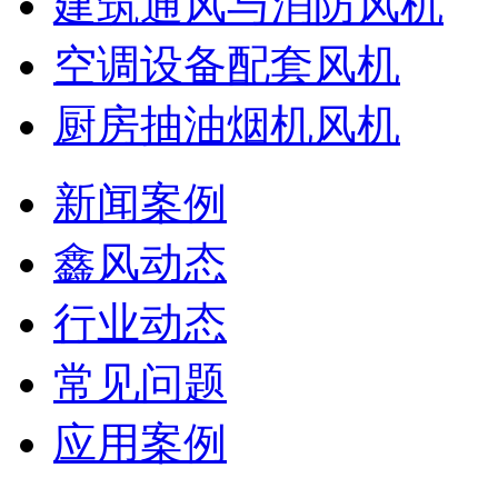
建筑通风与消防风机
空调设备配套风机
厨房抽油烟机风机
新闻案例
鑫风动态
行业动态
常见问题
应用案例