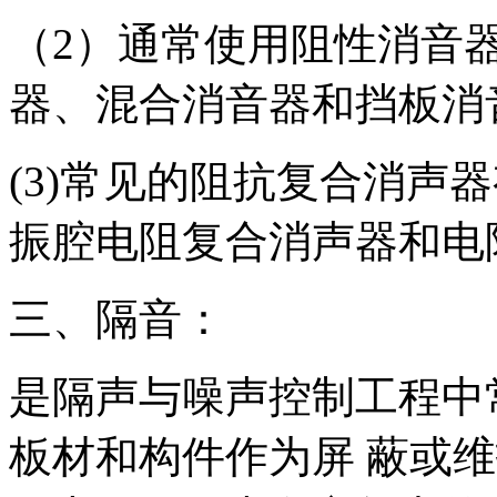
（2）通常使用阻性消音
器、混合消音器和挡板消
(3)常见的阻抗复合消声
振腔电阻复合消声器和电
三、隔音：
是隔声与噪声控制工程中
板材和构件作为屏 蔽或