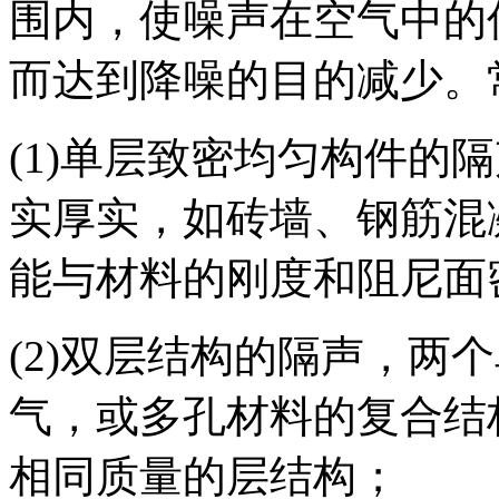
围内，使噪声在空气中的
而达到降噪的目的减少。
(1)单层致密均匀构件的
实厚实，如砖墙、钢筋混
能与材料的刚度和阻尼面
(2)双层结构的隔声，两
气，或多孔材料的复合结构
相同质量的层结构；