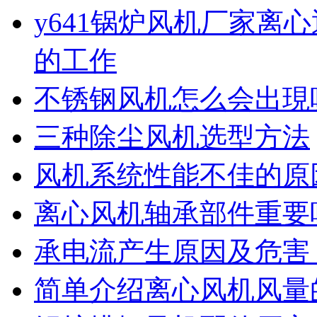
y641锅炉风机厂家离
的工作
不锈钢风机怎么会出現
三种除尘风机选型方法
风机系统性能不佳的原
离心风机轴承部件重要
承电流产生原因及危害
简单介绍离心风机风量