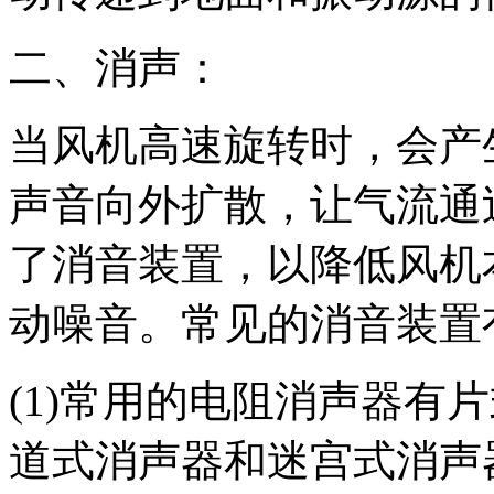
二、消声：
当风机高速旋转时，会产
声音向外扩散，让气流通
了消音装置，以降低风机
动噪音。常见的消音装置
(1)常用的电阻消声器有
道式消声器和迷宫式消声