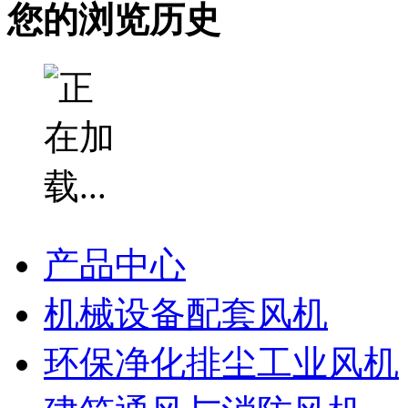
您的浏览历史
产品中心
机械设备配套风机
环保净化排尘工业风机