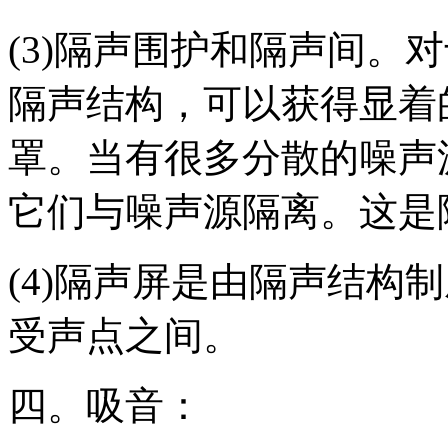
(3)隔声围护和隔声间。
隔声结构，可以获得显着
罩。当有很多分散的噪声
它们与噪声源隔离。这是
(4)隔声屏是由隔声结构
受声点之间。
四。吸音：