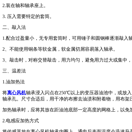
2.装在轴和轴承座上。
3. 压入需要特定的套筒。
二、敲入法
1.配合过盈量小，无专用套筒时，可用锤子和圆钢棒逐渐敲入
2、不能使用铜条等软金属，软金属切屑容易落入轴承。
3、敲击时，对称交替敲击，用力均匀，避免用力过大或集中
三、温差法
1.油加热法
将
离心风机
轴承浸入闪点在250℃以上的变压器油池中，或放入
轴承孔。尺寸合适后，用干净的布擦去油渍和附着物，用布架
加热轴承时，应将其放在距油池底部一定高度的网格上，以免
2.电感应加热方式
将传感器放在离心风机轴承内圈上，通电后表面温度会迅速升高。