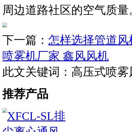
周边道路社区的空气质量
下一篇：
怎样选择管道风
喷雾机厂家 鑫风风机
此文关键词：
高压式喷雾
推荐产品