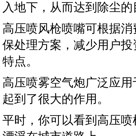
入地下，从而达到除尘的
高压喷风枪喷嘴可根据消
保处理方案，减少用户投
特点。
高压喷雾空气炮广泛应用
起到了很大的作用。
平时，你可以看到高压喷