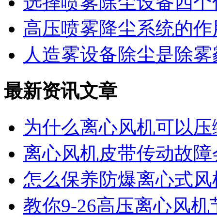
选择喷雾除尘设备四个
高压喷雾降尘系统的作
人造雾设备除尘是除雾
最新资讯文章
为什么离心风机可以压
离心风机皮带传动故障
怎么保养防爆离心式风
教你9-26高压离心风