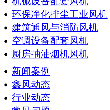
机械设备配套风机
环保净化排尘工业风机
建筑通风与消防风机
空调设备配套风机
厨房抽油烟机风机
新闻案例
鑫风动态
行业动态