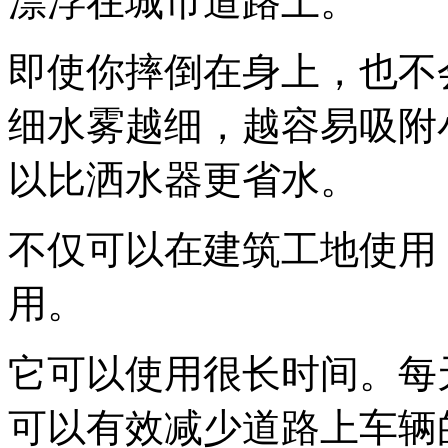
漂浮在城市道路上。
即使你摔倒在身上，也不
细水雾越细，越容易吸附
以比洒水器更省水。
不仅可以在建筑工地使用
用。
它可以使用很长时间。每
可以有效减少道路上车辆