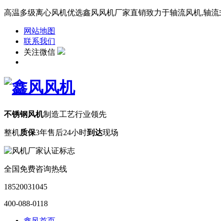
高温多级离心风机优选鑫风风机厂家直销致力于轴流风机,轴流式风
网站地图
联系我们
关注微信
不锈钢风机
制造工艺行业领先
整机
质保
3年
售后24小时
到达
现场
全国免费咨询热线
18520031045
400-088-0118
鑫风首页