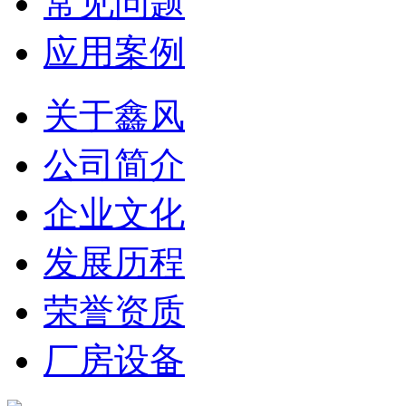
常见问题
应用案例
关于鑫风
公司简介
企业文化
发展历程
荣誉资质
厂房设备