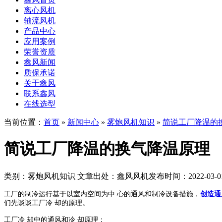
离心风机
轴流风机
产品中心
应用案例
荣誉资质
鑫风新闻
质保承诺
关于鑫风
联系鑫风
在线选型
当前位置：
首页
»
新闻中心
»
雾炮风机知识
»
简说工厂降温的
简说工厂降温的换气降温原理
类别：雾炮风机知识
文章出处：鑫风风机
发布时间：2022-03-0
工厂的制冷运行基于以室内空间为中
心的通风和制冷设备措施，
创造通
们先谈谈工厂冷
却的原理。
工厂冷
却中的通风和冷
却原理：