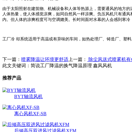
由于太阳照射在建筑物、机械设备和人体等热源上，需要通风的地方的
人体热量，使人体感觉凉爽，如同自然风一样凉爽。负压风机只有通风
内。但人体的凉爽程度可与空调媲美。长时间面对水幕的人会感到寒冷
工厂冷
却系统适用于高温或有异味的车间，如热处理厂、铸造厂、塑料
下一篇：
喷雾降温让环境更舒适
上一篇：
除尘风送式喷雾机有
此文关键词：
简说工厂降温的换气降温原理 鑫风风机
推荐产品
BYT轴流风机
离心风机XF-SB
后倾高压双进风过滤风机XFM