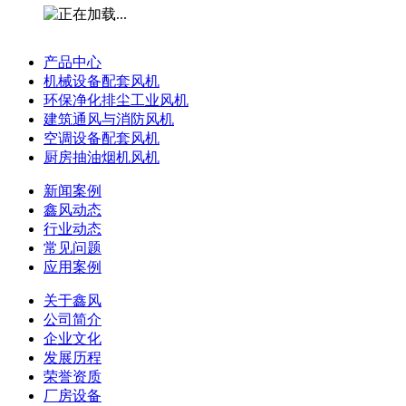
产品中心
机械设备配套风机
环保净化排尘工业风机
建筑通风与消防风机
空调设备配套风机
厨房抽油烟机风机
新闻案例
鑫风动态
行业动态
常见问题
应用案例
关于鑫风
公司简介
企业文化
发展历程
荣誉资质
厂房设备