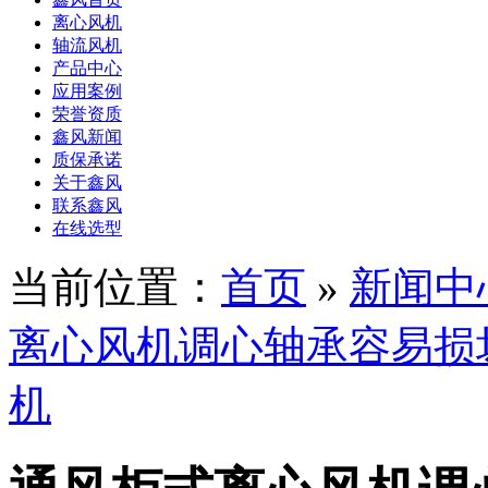
离心风机
轴流风机
产品中心
应用案例
荣誉资质
鑫风新闻
质保承诺
关于鑫风
联系鑫风
在线选型
当前位置：
首页
»
新闻中
离心风机调心轴承容易损
机