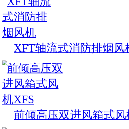
XFT轴流式消防排烟风
前倾高压双进风箱式风机