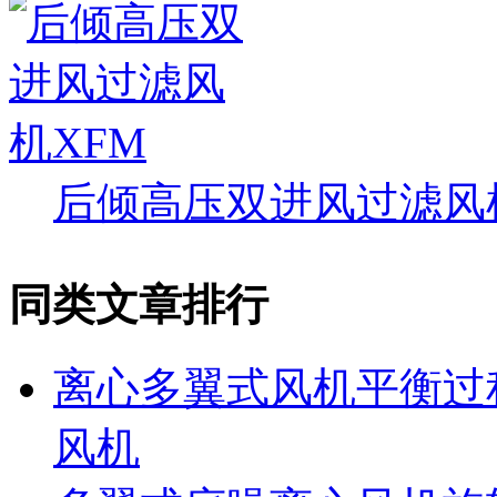
后倾高压双进风过滤风
同类文章排行
离心多翼式风机平衡过
风机