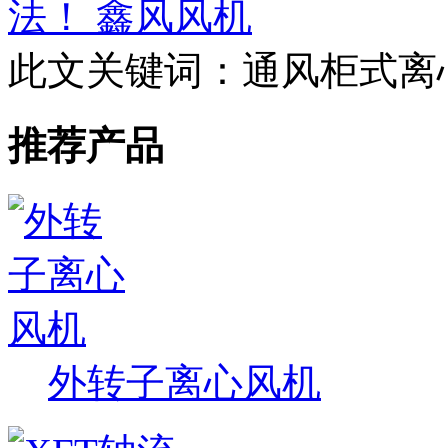
法！ 鑫风风机
此文关键词：
通风柜式离
推荐产品
外转子离心风机