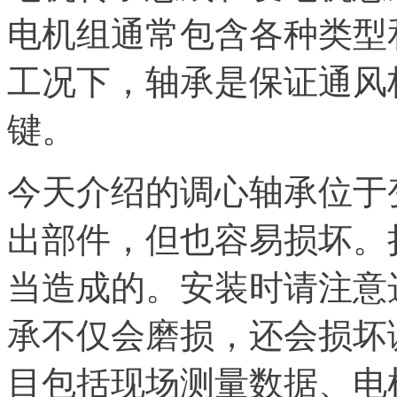
电机组通常包含各种类型
工况下，轴承是保证通风
键。
今天介绍的调心轴承位于
出部件，但也容易损坏。
当造成的。安装时请注意
承不仅会磨损，还会损坏
目包括现场测量数据、电