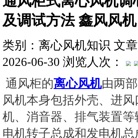
通风柜式离心风机调
及调试方法 鑫风风机
类别：离心风机知识
文章
2026-06-30
浏览人次：
 通风柜的
离心风机
由两部
风机本身包括外壳、进风
机、消音器、排气装置等
电机转子总成和发电机总