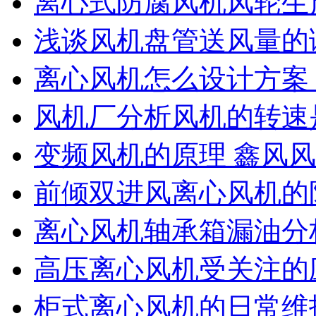
离心式防腐风机风轮生
浅谈风机盘管送风量的
离心风机怎么设计方案
风机厂分析风机的转速
变频风机的原理 鑫风
前倾双进风离心风机的
离心风机轴承箱漏油分
高压离心风机受关注的
柜式离心风机的日常维