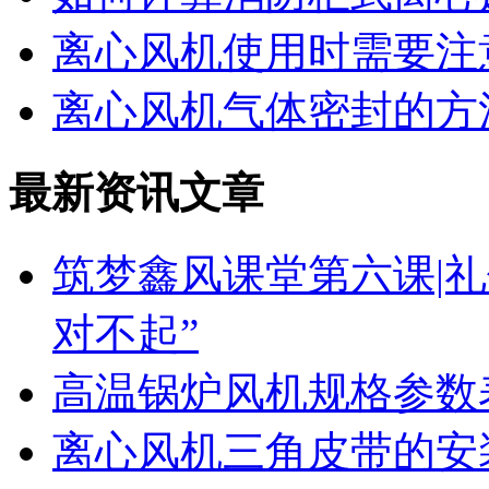
离心风机使用时需要注
离心风机气体密封的方
最新资讯文章
筑梦鑫风课堂第六课|
对不起”
高温锅炉风机规格参数
离心风机三角皮带的安