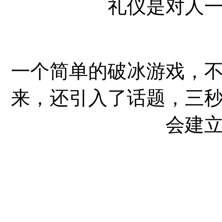
礼仪是对人
一个简单的破冰游戏，
来，还引入了话题，三
会建