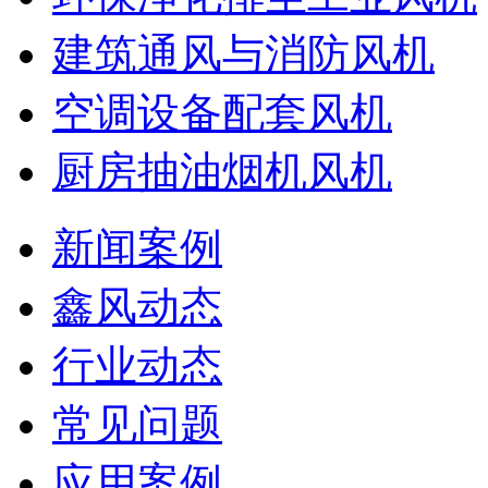
建筑通风与消防风机
空调设备配套风机
厨房抽油烟机风机
新闻案例
鑫风动态
行业动态
常见问题
应用案例