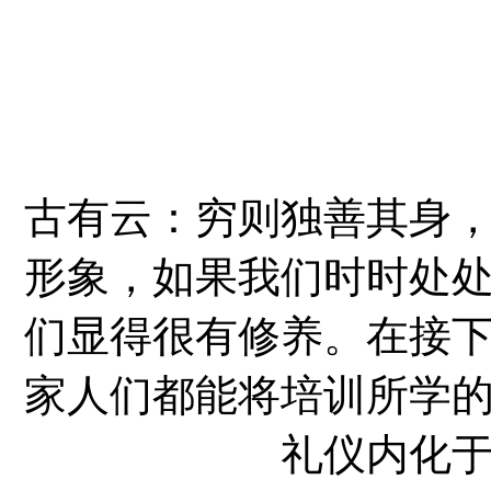
古有云：穷则独善其身
形象，如果我们时时处
们显得很有修养。在接
家人们都能将培训所学
礼仪内化