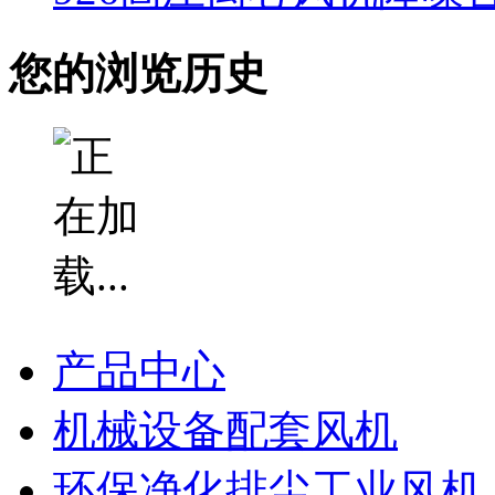
您的浏览历史
产品中心
机械设备配套风机
环保净化排尘工业风机