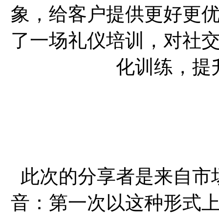
象，给客户提供更好更
了一场礼仪培训，对社
化训练，提
此次的分享者是来自市
音：第一次以这种形式