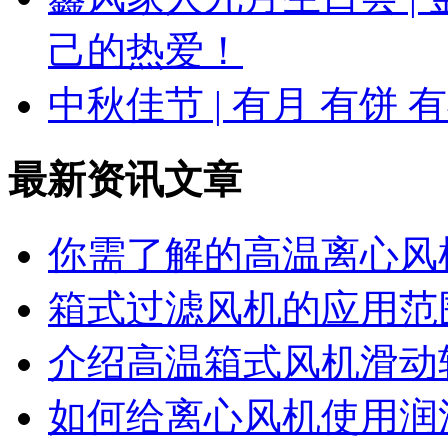
己的热爱！
中秋佳节 | 有月 有饼
最新资讯文章
你需了解的高温离心风
箱式过滤风机的应用范
介绍高温箱式风机滑动
如何给离心风机使用润