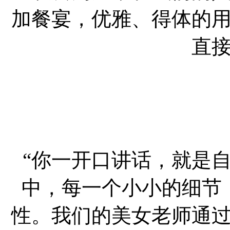
加餐宴，优雅、得体的
直
“你一开口讲话，就是
中，每一个小小的细节
性。我们的美女老师通