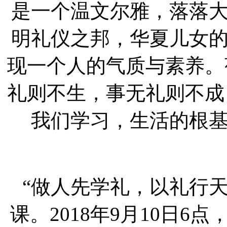
是一个温文尔雅，落落
明礼仪之邦，华夏儿女
现一个人的气质与素养。
礼则不生，事无礼则不成
我们学习，生活的根
“做人先学礼，以礼行
课。2018年9月10日