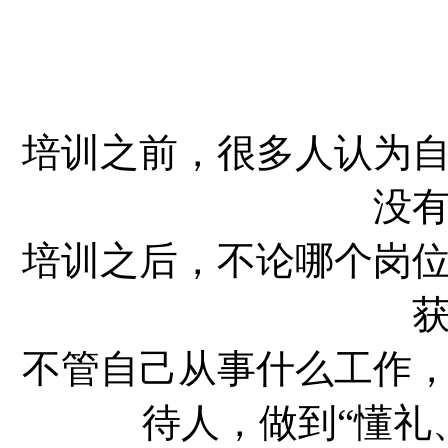
培训之前，很多人认为
没
培训之后，不论哪个岗
不管自己从事什么工作
待人，做到“懂礼