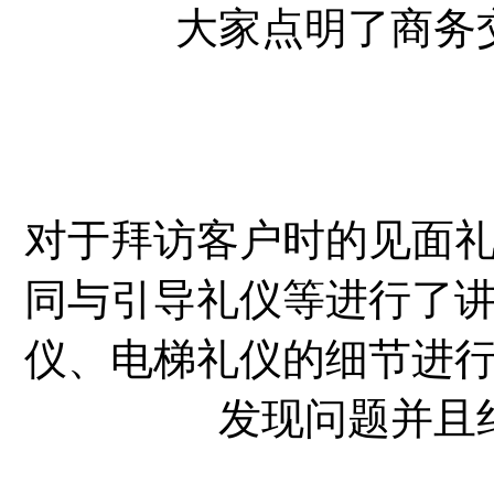
大家点明了商务
对于拜访客户时的见面
同与引导礼仪等进行了
仪、电梯礼仪的细节进
发现问题并且