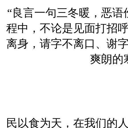
“良言一句三冬暖，恶语
程中，不论是见面打招
离身，请字不离口、谢
爽朗的
民以食为天，在我们的