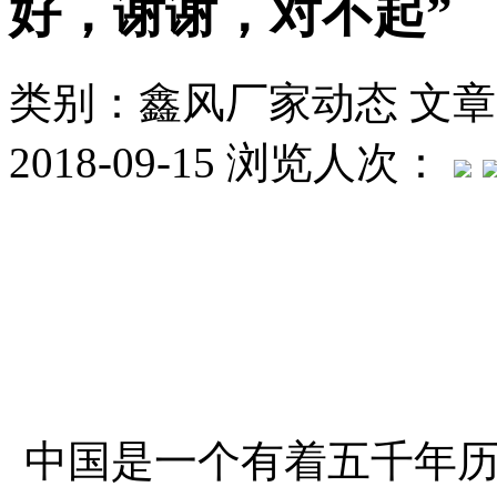
好，谢谢，对不起”
类别：鑫风厂家动态
文章
2018-09-15
浏览人次：
中国是一个有着五千年