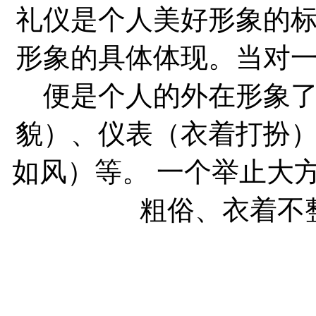
礼仪是个人美好形象的
形象的具体体现。当对
便是个人的外在形象
貌）、仪表（衣着打扮
如风）等。 一个举止大
粗俗、衣着不