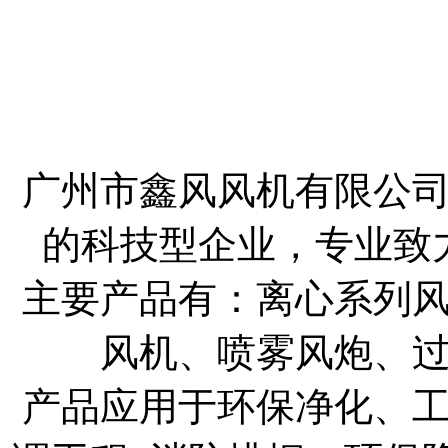
广州市鑫风风机有限公
的科技型企业，专业致
主要产品有：离心系列
风机、喷雾风炮、
产品应用于环保净化、