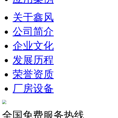
关于鑫风
公司简介
企业文化
发展历程
荣誉资质
厂房设备
全国免费服务热线