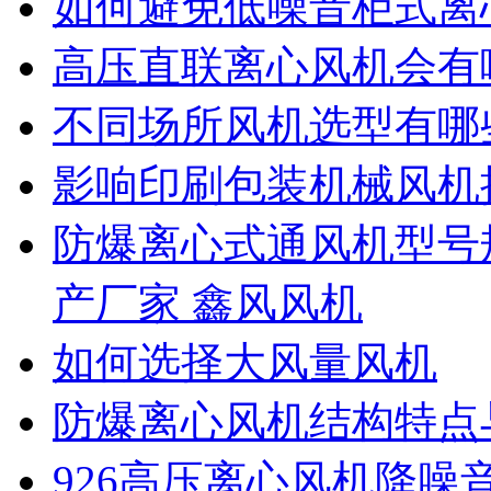
如何避免低噪音柜式离
高压直联离心风机会有
不同场所风机选型有哪
影响印刷包装机械风机
防爆离心式通风机型号
产厂家 鑫风风机
如何选择大风量风机
防爆离心风机结构特点
926高压离心风机降噪