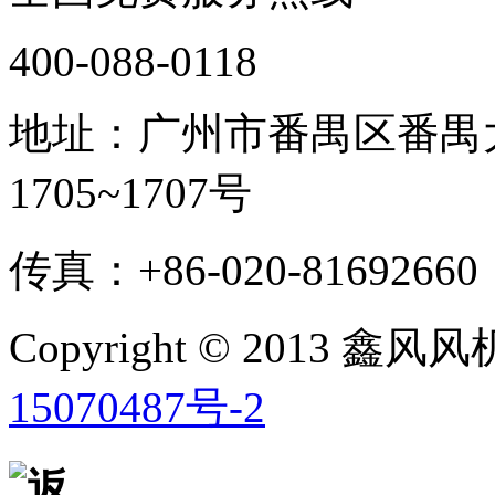
400-088-0118
地址：广州市番禺区番禺大
1705~1707号
传真：+86-020-81692660
Copyright © 2013 鑫
15070487号-2