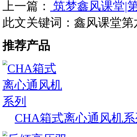
上一篇：
筑梦鑫风课堂|
此文关键词：
鑫风课堂第
推荐产品
CHA箱式离心通风机系