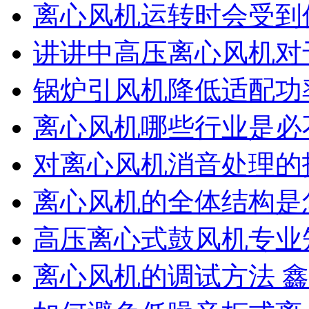
离心风机运转时会受到
讲讲中高压离心风机对
锅炉引风机降低适配功
离心风机哪些行业是必
对离心风机消音处理的
离心风机的全体结构是
高压离心式鼓风机专业
离心风机的调试方法 