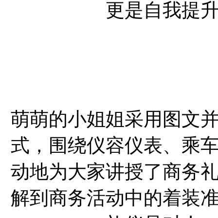
更是自我提
萌萌的小姐姐采用图文
式，围绕仪容仪表、乘
动地为大家讲授了商务
解到商务活动中的着装