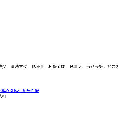
护少、清洗方便、低噪音、环保节能、风量大、寿命长等。如果
锅炉离心引风机参数性能
风机