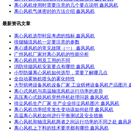
离心风机使用时需要注意的几个要点说明 鑫风风机
离心风机气体密封的方法介绍 鑫风风机
最新资讯文章
离心风机选型时应考虑的指标 鑫风风机
排烟轴流风机一定要注意的参数
离心通风机的常见故障（一） 鑫风风机
广州风机厂家对离心风机的性能分析
离心风机民用及工用的不同
消防排烟风机安装要点有哪些 鑫风风机
小型防爆离心风机如何选型，需要了解哪几点
全自动雾炮机喷头的雾化特性
大型烘烤设备风机设备厂家 工业烘烤设备风机产品图片 
离心式风机与高温轴流风机运行功率的差异
高压离心式鼓风机突然停机处理问题 鑫风风机
排尘风机生产厂家 生产企业排尘风机图片 鑫风风机
离心风机功率经常发生变动该如何处理 鑫风风机
高温离心风机如何进行平衡测试及安全措施
离心风机和轴流风机两者之间运行功率的不同之处 鑫风
离心风机上下料的技术要求都有哪些 鑫风风机