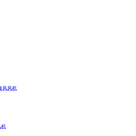
鑫风风机
风机