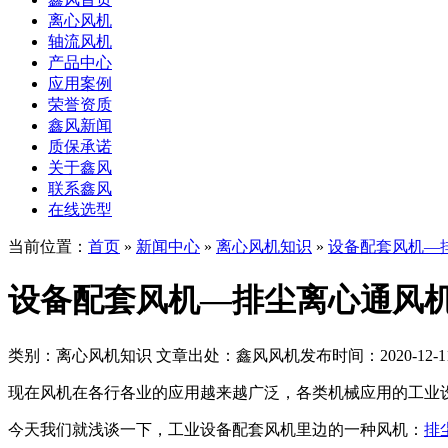
离心风机
轴流风机
产品中心
应用案例
荣誉资质
鑫风新闻
质保承诺
关于鑫风
联系鑫风
在线选型
当前位置：
首页
»
新闻中心
»
离心风机知识
»
设备配套风机—
设备配套风机—排尘离心通风
类别：离心风机知识
文章出处：鑫风风机
发布时间：2020-12-1
现在风机在各行各业的应用越来越广泛，各类机械应用的工业
今天我们就浅谈一下，工业设备配套风机里边的一种风机：
排