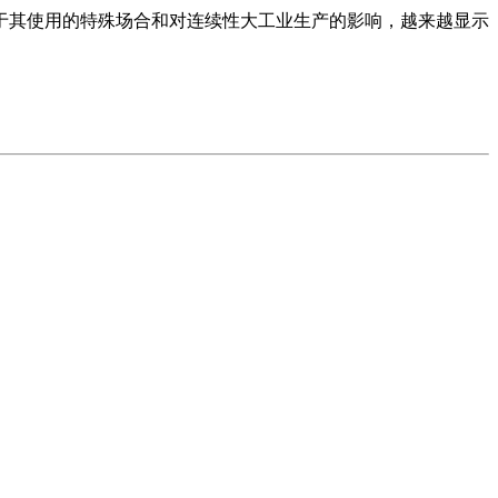
于其使用的特殊场合和对连续性大工业生产的影响，越来越显示