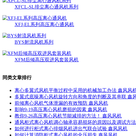
XFCL-SL排尘离心通风机系列
XFJ-EL系列高压离心通风机
BYS射流风机系列
XFM后倾高压双进风套装风机
同类文章排行
离心多翼式风机平衡过程中采用的机械加工办法 鑫风风
多翼式底噪离心风机旋转方向和角度的判断及其串联 鑫
前倾离心风机气体泄漏的有效预防 鑫风风机
影响9-19高压离心风机磨损的因素 鑫风风机
教你9-26高压离心风机节能减排的方法！ 鑫风风机
通风柜式离心风机调心轴承容易损坏的原因以及调试方法
如何进行柜式离心排烟风机进出气联合试验 鑫风风机
如何计算消防柜式离心风机的全压损失 鑫风风机