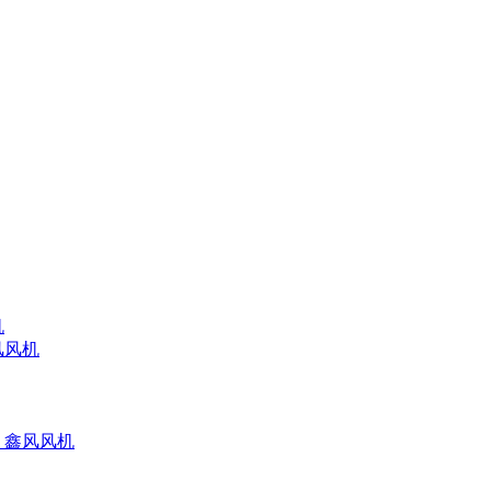
机
风风机
 鑫风风机