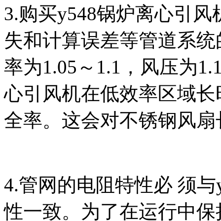
3.购买y548锅炉离心引
失和计算误差等管道系统
率为1.05～1.1，风压为1
心引风机在低效率区域长
全率。这会对不锈钢风扇
4.管网的电阻特性必 须与
性一致。为了在运行中保持