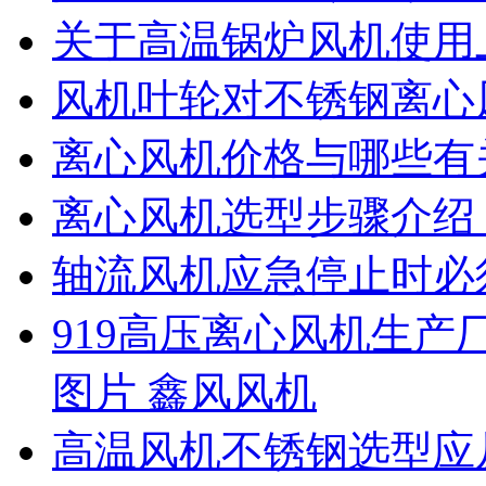
关于高温锅炉风机使用
风机叶轮对不锈钢离心
离心风机价格与哪些有
离心风机选型步骤介绍
轴流风机应急停止时必
919高压离心风机生产
图片 鑫风风机
高温风机不锈钢选型应