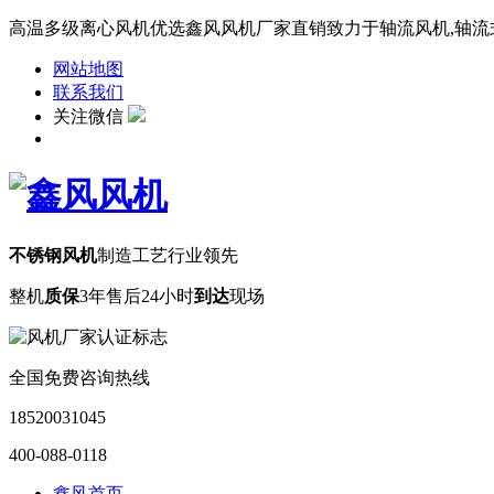
高温多级离心风机优选鑫风风机厂家直销致力于轴流风机,轴流式风
网站地图
联系我们
关注微信
不锈钢风机
制造工艺行业领先
整机
质保
3年
售后24小时
到达
现场
全国免费咨询热线
18520031045
400-088-0118
鑫风首页