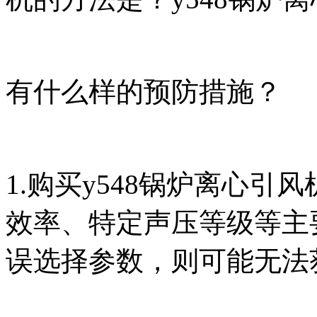
有什么样的预防措施？
1.购买y548锅炉离心引
效率、特定声压等级等主
误选择参数，则可能无法