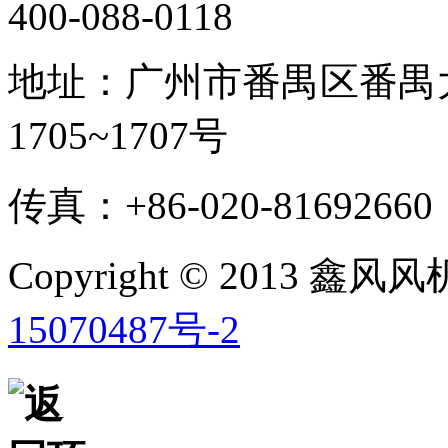
400-088-0118
地址：广州市番禺区番禺大
1705~1707号
传真：+86-020-81692660
Copyright © 2013 鑫
15070487号-2