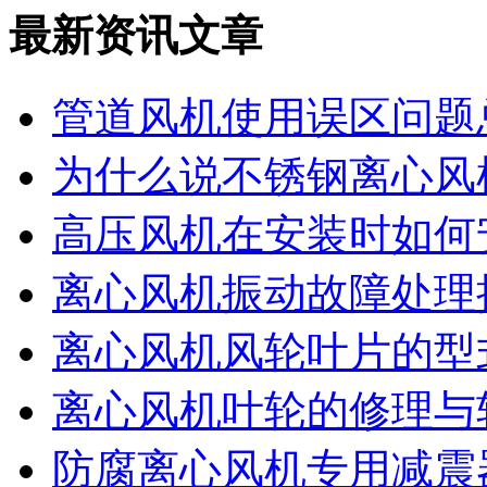
最新资讯文章
管道风机使用误区问题
为什么说不锈钢离心风
高压风机在安装时如何
离心风机振动故障处理
离心风机风轮叶片的型
离心风机叶轮的修理与
防腐离心风机专用减震