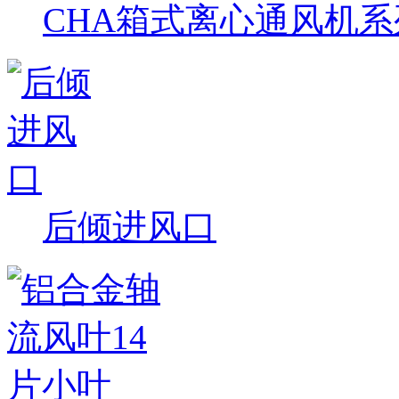
CHA箱式离心通风机系
后倾进风口