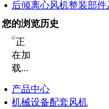
后倾离心风机整装部件
您的浏览历史
产品中心
机械设备配套风机