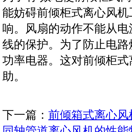
能妨碍前倾柜式离心风机
响。风扇的动作不能从电
线的保护。为了防止电路
功率电器。这对前倾柜式
助。
下一篇：
前倾箱式离心风
同轴管道离心风机的性能