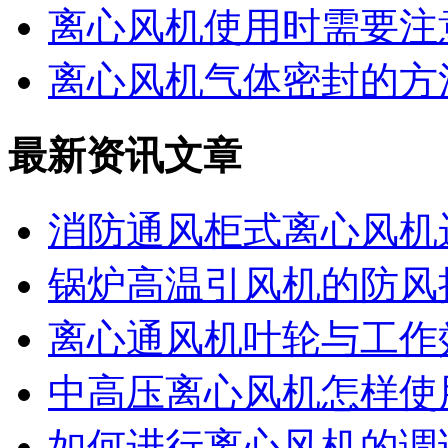
离心风机使用时需要注
离心风机气体密封的方
最新资讯文章
消防通风柜式离心风机
锅炉高温引风机的防风
离心通风机叶轮与工作
中高压离心风机怎样使
如何进行离心风机的调