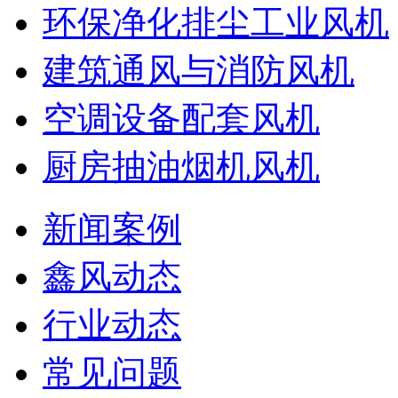
环保净化排尘工业风机
建筑通风与消防风机
空调设备配套风机
厨房抽油烟机风机
新闻案例
鑫风动态
行业动态
常见问题