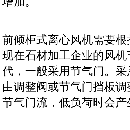
增加。
前倾柜式离心风机需要根
现在石材加工企业的风机
代，一般采用节气门。采
由调整阀或节气门挡板调
节气门流，低负荷时会产