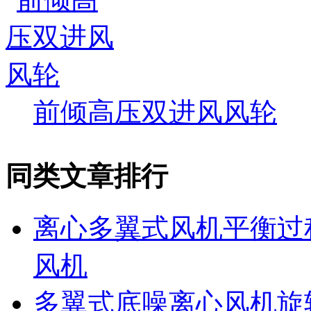
前倾高压双进风风轮
同类文章排行
离心多翼式风机平衡过
风机
多翼式底噪离心风机旋