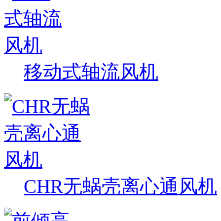
移动式轴流风机
CHR无蜗壳离心通风机