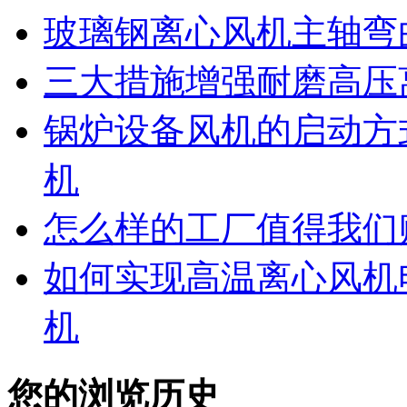
玻璃钢离心风机主轴弯
三大措施增强耐磨高压
锅炉设备风机的启动方
机
怎么样的工厂值得我们
如何实现高温离心风机
机
您的浏览历史