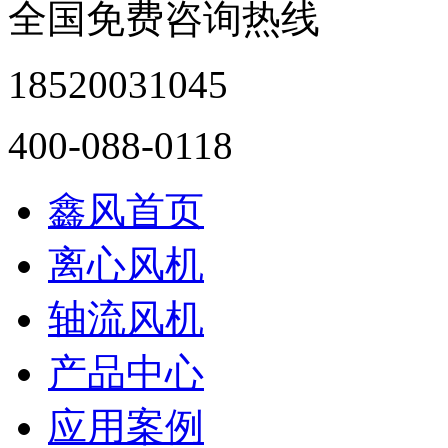
全国免费咨询热线
18520031045
400-088-0118
鑫风首页
离心风机
轴流风机
产品中心
应用案例