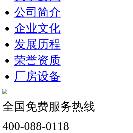
公司简介
企业文化
发展历程
荣誉资质
厂房设备
全国免费服务热线
400-088-0118