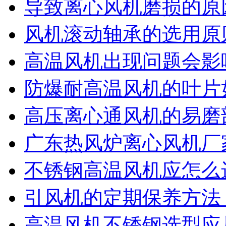
导致离心风机磨损的原
风机滚动轴承的选用原
高温风机出现问题会影
防爆耐高温风机的叶片
高压离心通风机的易磨
广东热风炉离心风机厂
不锈钢高温风机应怎么
引风机的定期保养方法
高温风机不锈钢选型应