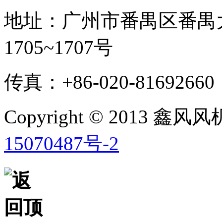
地址：广州市番禺区番禺大
1705~1707号
传真：+86-020-81692660
Copyright © 2013 鑫
15070487号-2