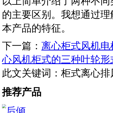
以上简单介绍了两种不同
的主要区别。我想通过理
本产品的特征。
下一篇：
离心柜式风机电
心风机柜式的三种叶轮形
此文关键词：
柜式离心排
推荐产品