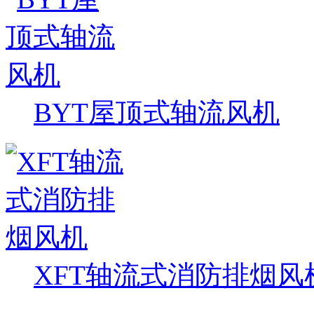
BYT屋顶式轴流风机
XFT轴流式消防排烟风