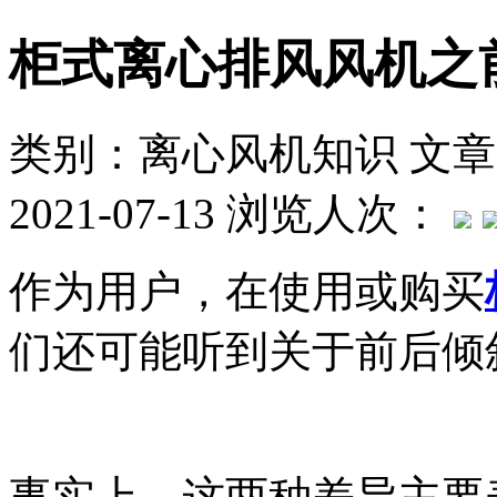
柜式离心排风风机之
类别：离心风机知识
文章
2021-07-13
浏览人次：
作为用户，在使用或购买
们还可能听到关于前后倾
事实上，这两种差异主要