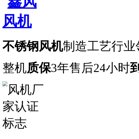
不锈钢风机
制造工艺行业
整机
质保
3年
售后24小时