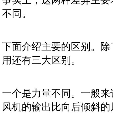
不同。
下面介绍主要的区别。除
用还有三大区别。
一个是力量不同。一般来
风机的输出比向后倾斜的