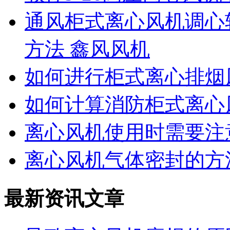
通风柜式离心风机调心
方法 鑫风风机
如何进行柜式离心排烟
如何计算消防柜式离心
离心风机使用时需要注
离心风机气体密封的方
最新资讯文章