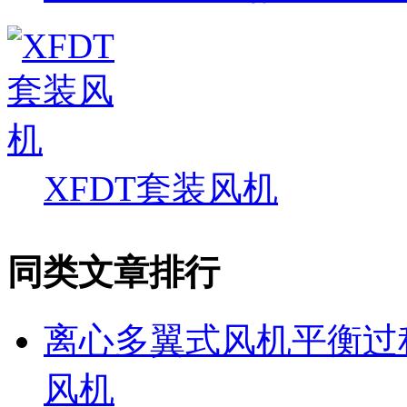
XFDT套装风机
同类文章排行
离心多翼式风机平衡过
风机