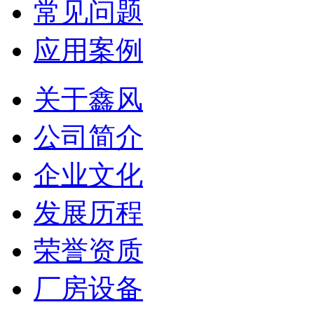
常见问题
应用案例
关于鑫风
公司简介
企业文化
发展历程
荣誉资质
厂房设备