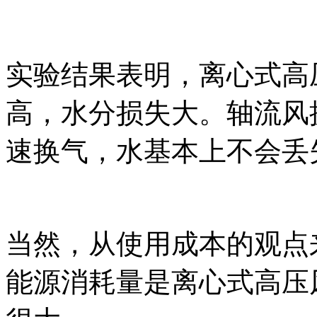
实验结果表明，离心式高
高，水分损失大。轴流风
速换气，水基本上不会丢
当然，从使用成本的观点
能源消耗量是离心式高压风