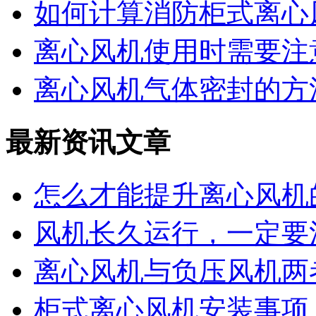
如何计算消防柜式离心
离心风机使用时需要注
离心风机气体密封的方
最新资讯文章
怎么才能提升离心风机
风机长久运行，一定要
离心风机与负压风机两
柜式离心风机安装事项