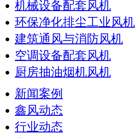
机械设备配套风机
环保净化排尘工业风机
建筑通风与消防风机
空调设备配套风机
厨房抽油烟机风机
新闻案例
鑫风动态
行业动态