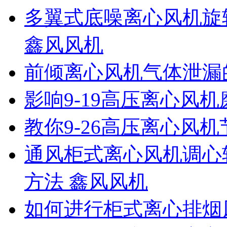
多翼式底噪离心风机旋
鑫风风机
前倾离心风机气体泄漏
影响9-19高压离心风
教你9-26高压离心风
通风柜式离心风机调心
方法 鑫风风机
如何进行柜式离心排烟