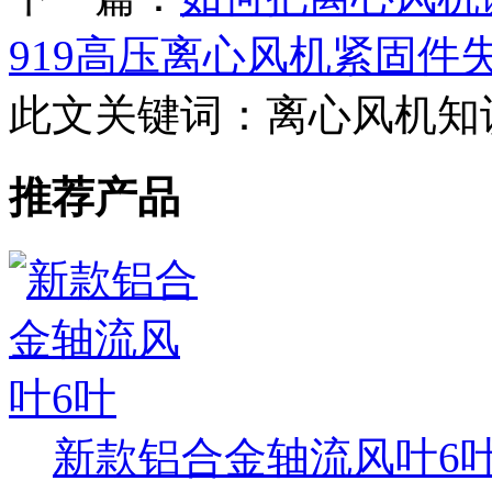
919高压离心风机紧固件
此文关键词：
离心风机知
推荐产品
新款铝合金轴流风叶6