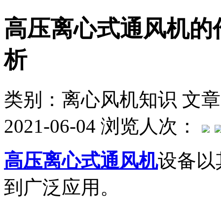
高压离心式通风机的
析
类别：离心风机知识
文章
2021-06-04
浏览人次：
高压离心式通风机
设备以
到广泛应用。