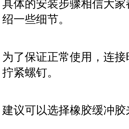
具体的安装步骤相信大家
绍一些细节。
为了保证正常使用，连接
拧紧螺钉。
建议可以选择橡胶缓冲胶