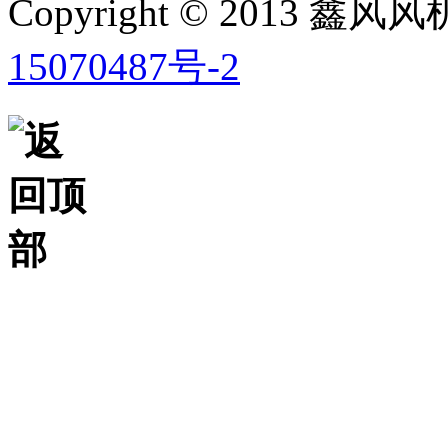
Copyright © 2013 鑫
15070487号-2