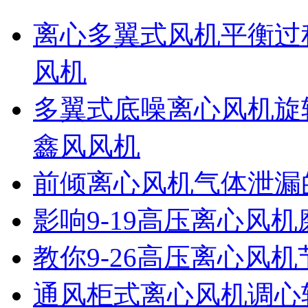
离心多翼式风机平衡过
风机
多翼式底噪离心风机旋
鑫风风机
前倾离心风机气体泄漏
影响9-19高压离心风
教你9-26高压离心风
通风柜式离心风机调心