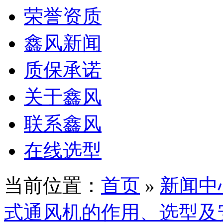
荣誉资质
鑫风新闻
质保承诺
关于鑫风
联系鑫风
在线选型
当前位置：
首页
»
新闻中
式通风机的作用、选型及