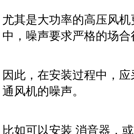
尤其是大功率的高压风机
中，噪声要求严格的场合
因此，在安装过程中，应
通风机的噪声。
比如可以安装 消音器，