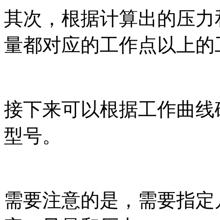
其次，根据计算出的压力
量都对应的工作点以上的
接下来可以根据工作曲线
型号。
需要注意的是，需要指定