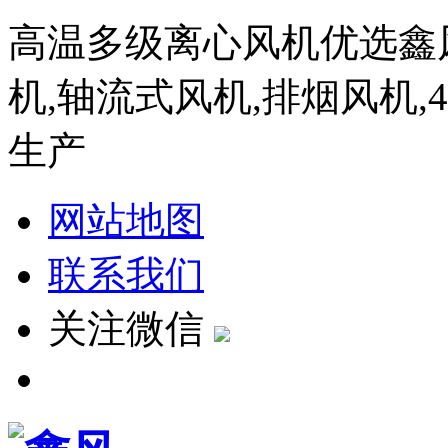
高温多级离心风机优选鑫
机,轴流式风机,排烟风机,
生产
网站地图
联系我们
关注微信