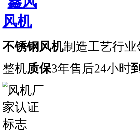
不锈钢风机
制造工艺行业
整机
质保
3年
售后24小时