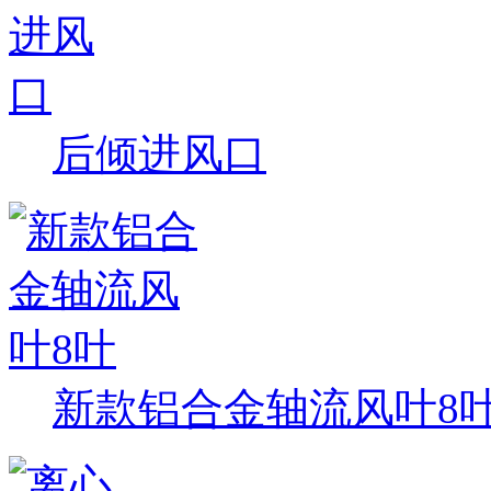
后倾进风口
新款铝合金轴流风叶8