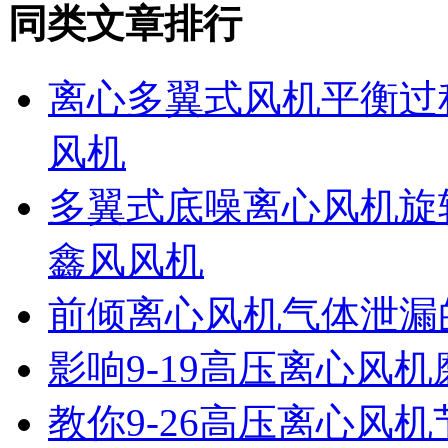
同类文章排行
离心多翼式风机平衡过
风机
多翼式底噪离心风机旋
鑫风风机
前倾离心风机气体泄漏
影响9-19高压离心风
教你9-26高压离心风