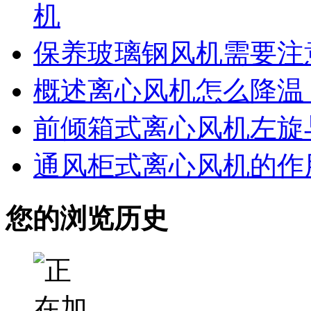
机
保养玻璃钢风机需要注
概述离心风机怎么降温
前倾箱式离心风机左旋
通风柜式离心风机的作
您的浏览历史