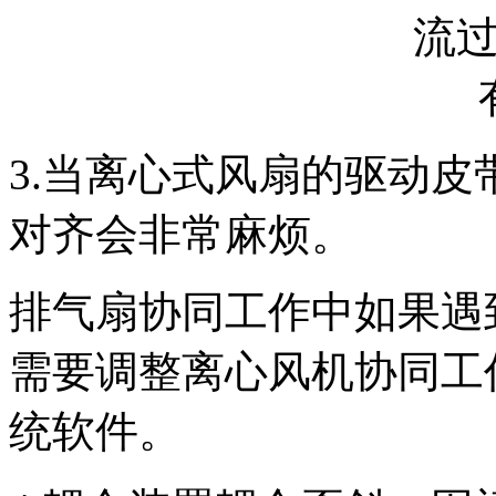
3.当离心式风扇的驱动
对齐会非常麻烦。
排气扇协同工作中如果遇
需要调整离心风机协同工
统软件。