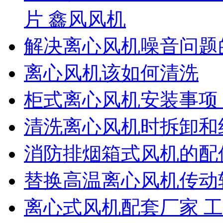
片 鑫风风机
解决离心风机噪音问题
离心风机该如何清洗
柜式离心风机安装事项
清洗离心风机时拆卸和
消防排烟箱式风机的配
替换高温离心风机传动
离心式风机配套厂家 