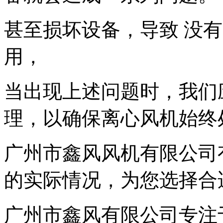
甚至损坏设备，导致 没
用，
当出现上述问题时，我们
理，以确保离心风机始终
广州市鑫风风机有限公司
的实际情况，为您选择合
广州市鑫风有限公司专注