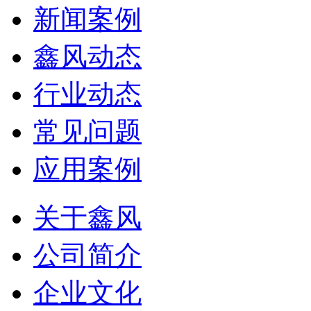
新闻案例
鑫风动态
行业动态
常见问题
应用案例
关于鑫风
公司简介
企业文化