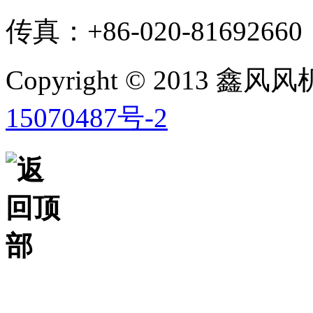
传真：+86-020-81692660
Copyright © 2013 鑫
15070487号-2