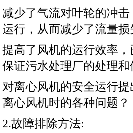
减少了气流对叶轮的冲击
运行，从而减少了流量损
提高了风机的运行效率，
保证污水处理厂的处理和
对离心风机的安全运行提
离心风机时的各种问题？
2.故障排除方法: