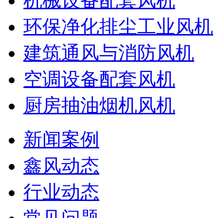
机械设备配套风机
环保净化排尘工业风机
建筑通风与消防风机
空调设备配套风机
厨房抽油烟机风机
新闻案例
鑫风动态
行业动态