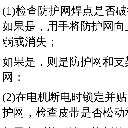
(1)检查防护网焊点是否
如果是，用手将防护网向
弱或消失；
如果是，则是防护网和支
网；
(2)在电机断电时锁定并
护网，检查皮带是否松动