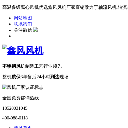
高温多级离心风机优选鑫风风机厂家直销致力于轴流风机,轴流式风
网站地图
联系我们
关注微信
不锈钢风机
制造工艺行业领先
整机
质保
3年
售后24小时
到达
现场
全国免费咨询热线
18520031045
400-088-0118
鑫风首页