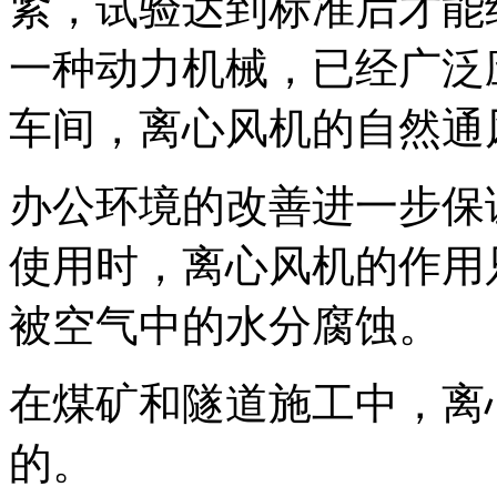
紧，试验达到标准后才能
一种动力机械，已经广泛
车间，离心风机的自然通
办公环境的改善进一步保
使用时，离心风机的作用
被空气中的水分腐蚀。
在煤矿和隧道施工中，离
的。