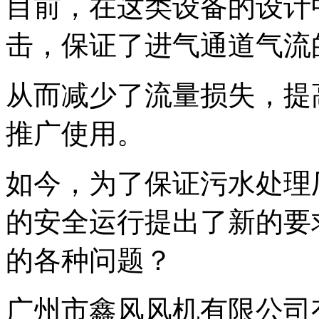
目前，在这类设备的设计
击，保证了进气通道气流
从而减少了流量损失，提
推广使用。
如今，为了保证污水处理
的安全运行提出了新的要
的各种问题？
广州市鑫风风机有限公司