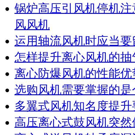
锅炉高压引风机停机注
风风机
运用轴流风机时应当要
怎样提升离心风机的抽
离心防爆风机的性能优
选购风机需要掌握的是
多翼式风机知名度提升
高压离心式鼓风机突然