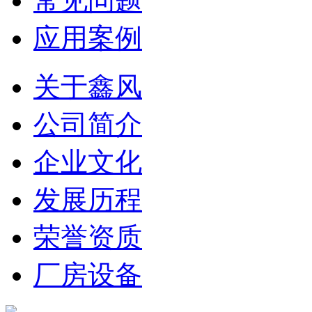
常见问题
应用案例
关于鑫风
公司简介
企业文化
发展历程
荣誉资质
厂房设备