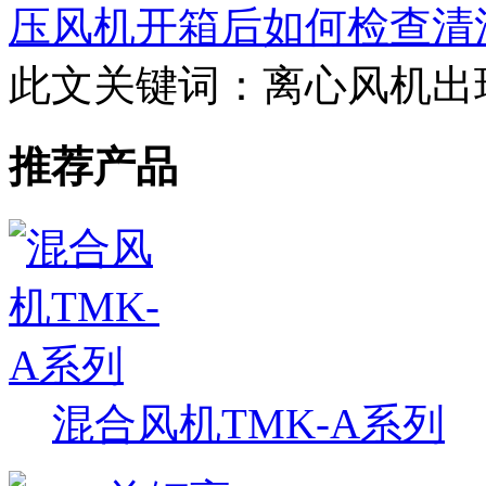
压风机开箱后如何检查清
此文关键词：
离心风机出
推荐产品
混合风机TMK-A系列