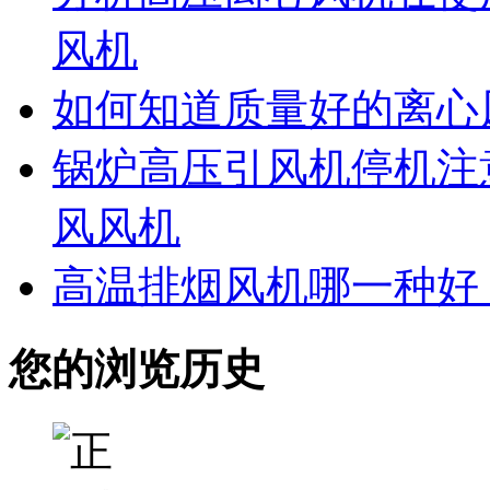
风机
如何知道质量好的离心
锅炉高压引风机停机注
风风机
高温排烟风机哪一种好
您的浏览历史