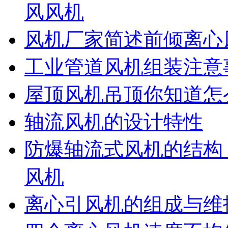
风风机
风机厂家简述前倾离心
工业管道风机组装注意
屋顶风机吊顶你知道怎
轴流风机的设计特性
防爆轴流式风机的结构
风机
离心引风机的组成与维