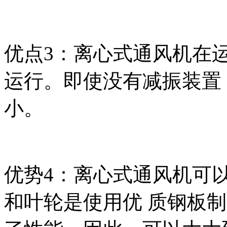
优点3：离心式通风机在
运行。即使没有减振装置
小。
优势4：离心式通风机可
和叶轮是使用优 质钢板