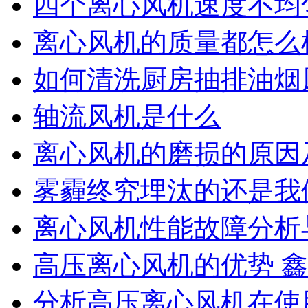
四个离心风机速度不均
离心风机的质量都怎么
如何清洗厨房抽排油烟
轴流风机是什么
离心风机的磨损的原因
雾霾终究埋汰的还是我
离心风机性能故障分析
高压离心风机的优势 
分析高压离心风机在使