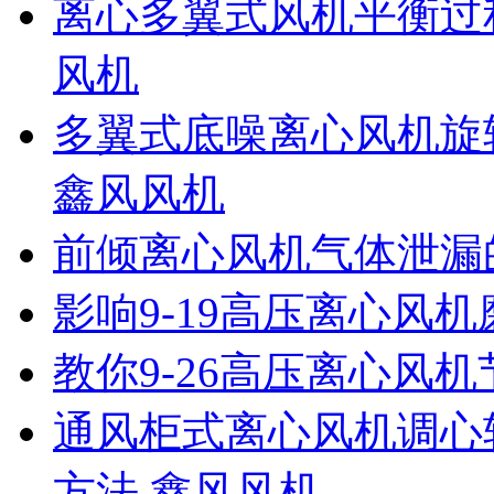
离心多翼式风机平衡过
风机
多翼式底噪离心风机旋
鑫风风机
前倾离心风机气体泄漏
影响9-19高压离心风
教你9-26高压离心风
通风柜式离心风机调心
方法 鑫风风机