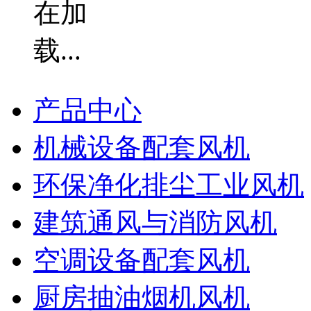
产品中心
机械设备配套风机
环保净化排尘工业风机
建筑通风与消防风机
空调设备配套风机
厨房抽油烟机风机