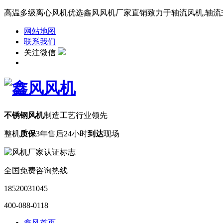
高温多级离心风机优选鑫风风机厂家直销致力于轴流风机,轴流式风
网站地图
联系我们
关注微信
不锈钢风机
制造工艺行业领先
整机
质保
3年
售后24小时
到达
现场
全国免费咨询热线
18520031045
400-088-0118
鑫风首页