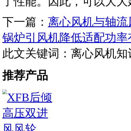
了性能。因此，可以大大
下一篇：
离心风机与轴流
锅炉引风机降低适配功率
此文关键词：
离心风机知
推荐产品