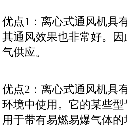
优点1：离心式通风机具
其通风效果也非常好。因
气供应。
优点2：离心式通风机具
环境中使用。它的某些型号
用于带有易燃易爆气体的