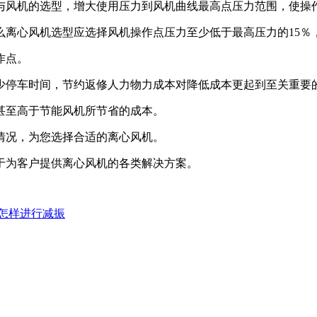
与风机的选型，增大使用压力到风机曲线最高点压力范围，使操
么离心风机选型应选择风机操作点压力至少低于最高压力的
15
％
作点。
少停车时间，节约返修人力物力成本对降低成本更起到至关重要
甚至高于节能风机所节省的成本。
情况，为您选择合适的离心风机。
于为客户提供离心风机的各类解决方案。
怎样进行减振