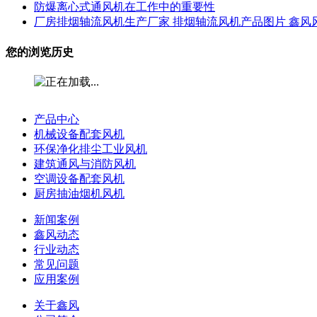
防爆离心式通风机在工作中的重要性
厂房排烟轴流风机生产厂家 排烟轴流风机产品图片 鑫风
您的浏览历史
产品中心
机械设备配套风机
环保净化排尘工业风机
建筑通风与消防风机
空调设备配套风机
厨房抽油烟机风机
新闻案例
鑫风动态
行业动态
常见问题
应用案例
关于鑫风