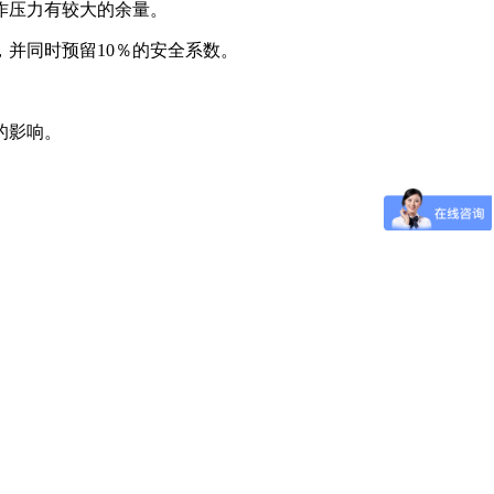
作压力有较大的余量。
，并同时预留
10
％的安全系数。
的影响。