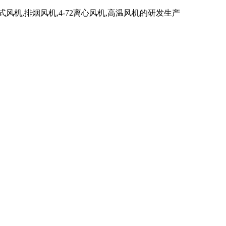
机,排烟风机,4-72离心风机,高温风机的研发生产