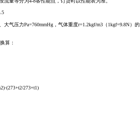
按流量等分为
4-8
各性能点，订货时以性能表为准。
.5
、大气压力
Pa=760mmHg
，气体重度
r=1.2kgf/m3
（
1kgf=9.8N
）的
换算：
2)·(273+t2/273+t1)