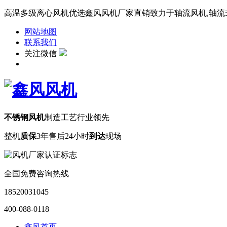
高温多级离心风机优选鑫风风机厂家直销致力于轴流风机,轴流式风
网站地图
联系我们
关注微信
不锈钢风机
制造工艺行业领先
整机
质保
3年
售后24小时
到达
现场
全国免费咨询热线
18520031045
400-088-0118
鑫风首页