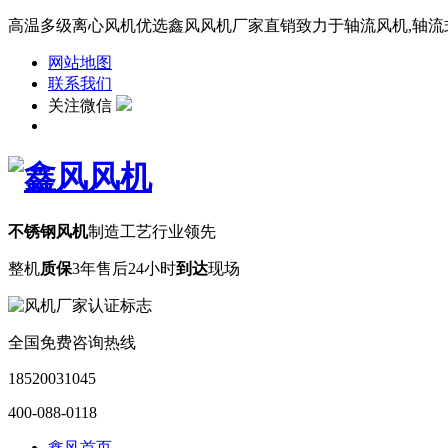
高温多级离心风机优选鑫风风机厂家直销致力于轴流风机,轴流式风
网站地图
联系我们
关注微信
不锈钢风机
制造工艺行业领先
整机
质保
3年
售后24小时
到达
现场
全国免费咨询热线
18520031045
400-088-0118
鑫风首页