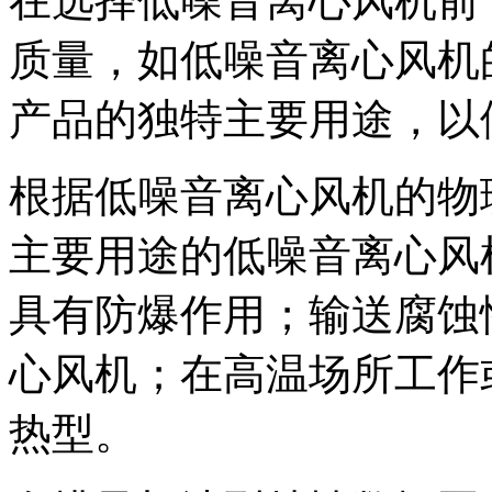
在选择低噪音离心风机前
质量，如低噪音离心风机
产品的独特主要用途，以
根据低噪音离心风机的物
主要用途的低噪音离心风
具有防爆作用；输送腐蚀
心风机；在高温场所工作
热型。