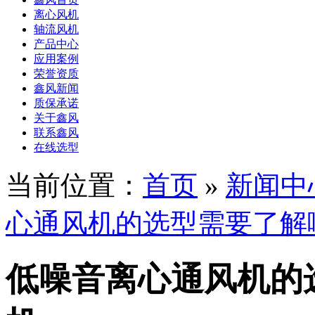
离心风机
轴流风机
产品中心
应用案例
荣誉资质
鑫风新闻
质保承诺
关于鑫风
联系鑫风
在线选型
当前位置：
首页
»
新闻中
心通风机的选型需要了解
低噪音离心通风机的