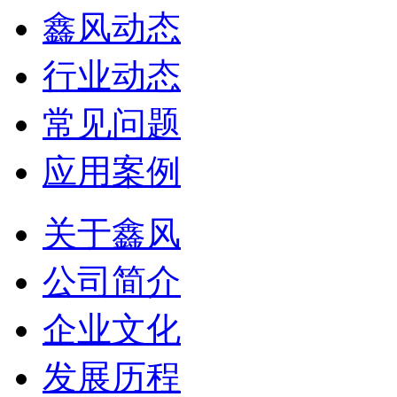
鑫风动态
行业动态
常见问题
应用案例
关于鑫风
公司简介
企业文化
发展历程