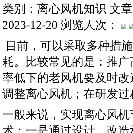
类别：离心风机知识
文章
2023-12-20
浏览人次：
目前，可以采取多种措施
耗。比较常见的是：推广
率低下的老风机要及时改
调整离心风机；在研发过
一般来说，实现离心风机
术：一是通过设计、改造