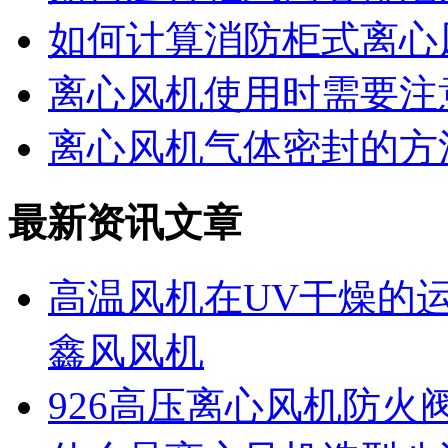
如何计算消防柜式离心
离心风机使用时需要注
离心风机气体密封的方
最新资讯文章
高温风机在UV干燥的
鑫风风机
926高压离心风机防火