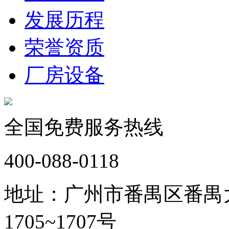
发展历程
荣誉资质
厂房设备
全国免费服务热线
400-088-0118
地址：广州市番禺区番禺大
1705~1707号