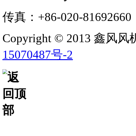
传真：+86-020-81692660
Copyright © 2013 鑫
15070487号-2