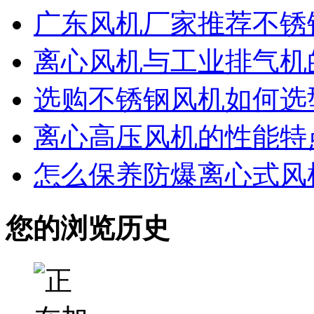
广东风机厂家推荐不锈
离心风机与工业排气机
选购不锈钢风机如何选
离心高压风机的性能特
怎么保养防爆离心式风
您的浏览历史