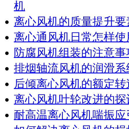
机
离心风机的质量提升要
离心通风机日常怎样使
防腐风机组装的注意事
排烟轴流风机的润滑系
后倾离心风机的额定转
离心风机叶轮改进的探
耐高温离心风机喘振应