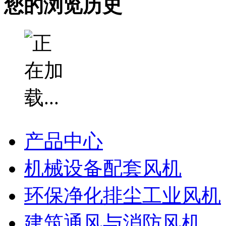
您的浏览历史
产品中心
机械设备配套风机
环保净化排尘工业风机
建筑通风与消防风机