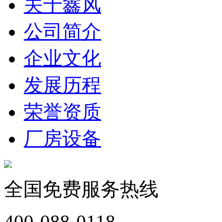
关于鑫风
公司简介
企业文化
发展历程
荣誉资质
厂房设备
全国免费服务热线
400-088-0118