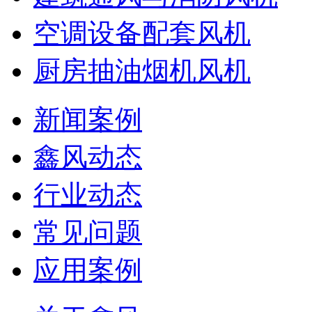
空调设备配套风机
厨房抽油烟机风机
新闻案例
鑫风动态
行业动态
常见问题
应用案例