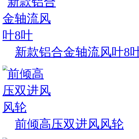
新款铝合金轴流风叶8
前倾高压双进风风轮