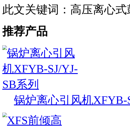
此文关键词：
高压离心式
推荐产品
锅炉离心引风机XFYB-SJ