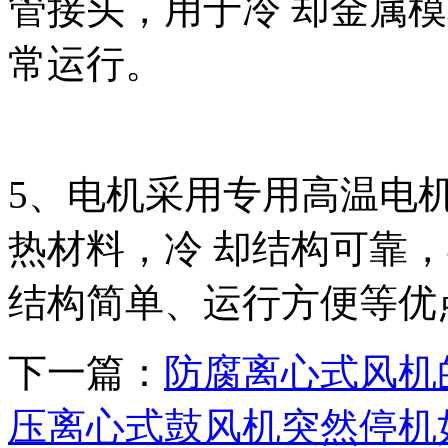
管接头，用于冷 却金属
常运行。
5、电机采用专用高温电
热材料，冷 却结构可靠
结构简单、运行方便等优
下一篇：
防腐离心式风机
压离心式鼓风机突然停机