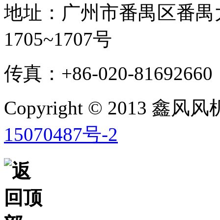
地址：广州市番禺区番禺大
1705~1707号
传真：+86-020-81692660
Copyright © 2013 鑫
15070487号-2