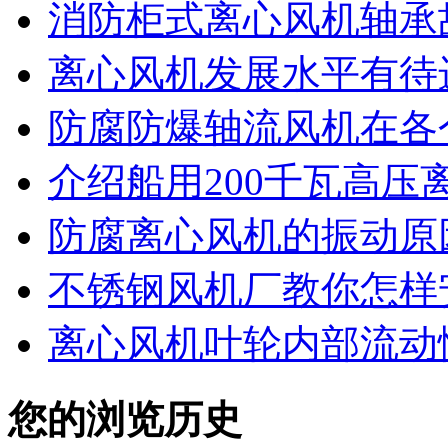
消防柜式离心风机轴承
离心风机发展水平有待
防腐防爆轴流风机在各
介绍船用200千瓦高压
防腐离心风机的振动原
不锈钢风机厂教你怎样
离心风机叶轮内部流动
您的浏览历史