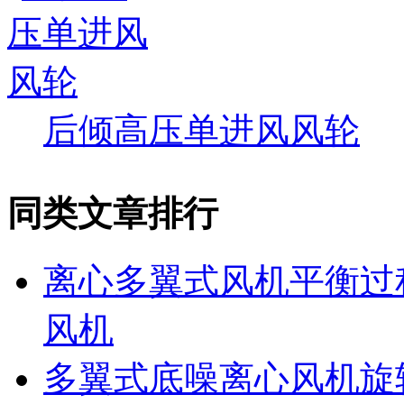
后倾高压单进风风轮
同类文章排行
离心多翼式风机平衡过
风机
多翼式底噪离心风机旋