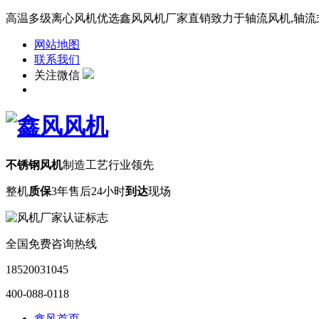
高温多级离心风机优选鑫风风机厂家直销致力于轴流风机,轴流式风
网站地图
联系我们
关注微信
不锈钢风机
制造工艺行业领先
整机
质保
3年
售后24小时
到达
现场
全国免费咨询热线
18520031045
400-088-0118
鑫风首页