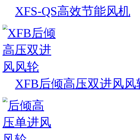
XFS-QS高效节能风机
XFB后倾高压双进风风