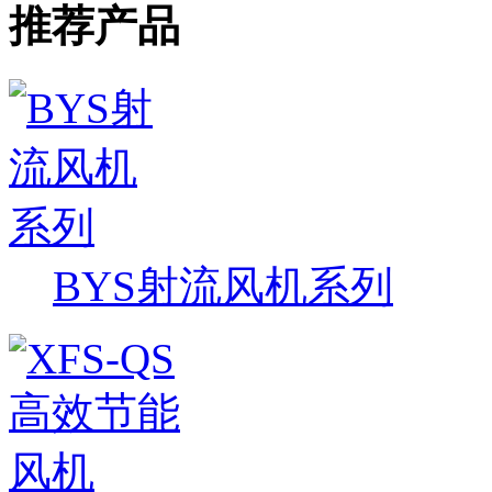
推荐产品
BYS射流风机系列