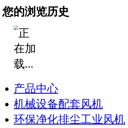
您的浏览历史
产品中心
机械设备配套风机
环保净化排尘工业风机