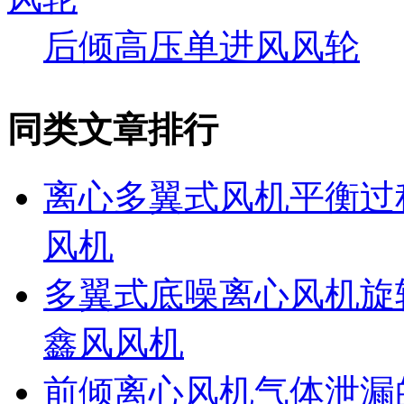
后倾高压单进风风轮
同类文章排行
离心多翼式风机平衡过
风机
多翼式底噪离心风机旋
鑫风风机
前倾离心风机气体泄漏