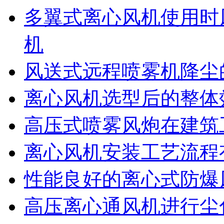
多翼式离心风机使用时
机
风送式远程喷雾机降尘
离心风机选型后的整体
高压式喷雾风炮在建筑
离心风机安装工艺流程
性能良好的离心式防爆
高压离心通风机进行尘