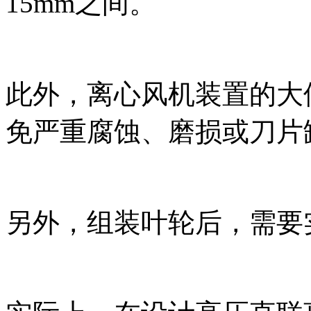
15mm之间。
此外，离心风机装置的大
免严重腐蚀、磨损或刀片
另外，组装叶轮后，需要