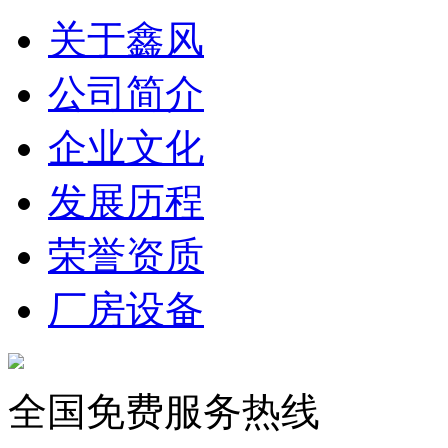
关于鑫风
公司简介
企业文化
发展历程
荣誉资质
厂房设备
全国免费服务热线